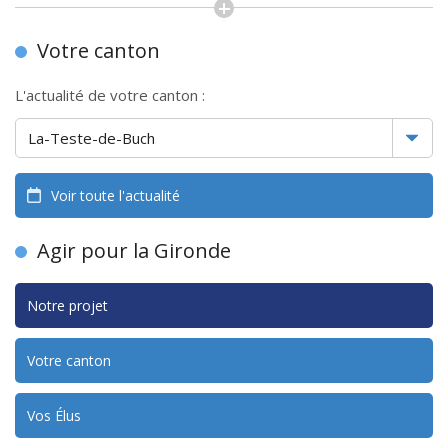
Votre canton
L'actualité de votre canton :
Voir toute l'actualité
Agir pour la Gironde
Notre projet
Votre canton
Vos Élus