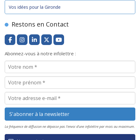
Vos idées pour la Gironde
Restons en Contact
Abonnez-vous à notre infolettre :
La fréquence de diffusion ne dépasse pas l'envoi d'une infolettre par mois au maximum.