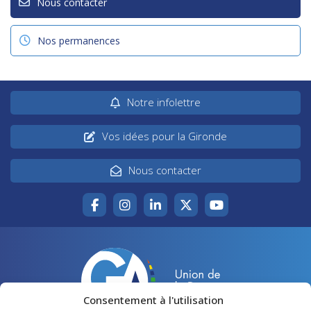
Nous contacter
Nos permanences
Notre infolettre
Vos idées pour la Gironde
Nous contacter
Consentement à l'utilisation