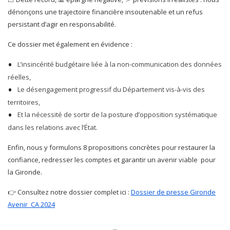
dénonçons une trajectoire financière insoutenable et un refus
persistant d’agir en responsabilité.
Ce dossier met également en évidence :
L’insincérité budgétaire liée à la non-communication des données
réelles,
Le désengagement progressif du Département vis-à-vis des
territoires,
Et la nécessité de sortir de la posture d’opposition systématique
dans les relations avec l’État.
Enfin, nous y formulons 8 propositions concrètes pour restaurer la
confiance, redresser les comptes et garantir un avenir viable pour
la Gironde.
👉 Consultez notre dossier complet ici :
Dossier de presse Gironde
Avenir_CA 2024