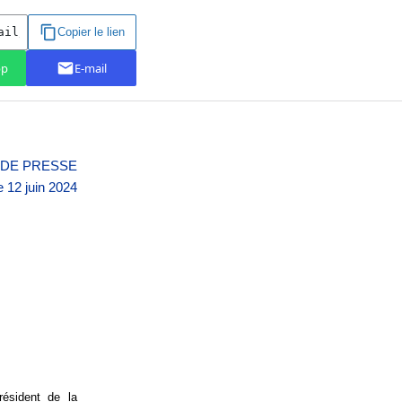
DE PRESSE
e 12 juin 2024
résident de la