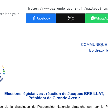
COMMUNIQUE 
Bordeaux, l
Elections législatives : réaction de Jacques BREILLAT,
Président de Gironde Avenir
ce de la dissolution de l’Assemblée Nationale dimanche soir par le P