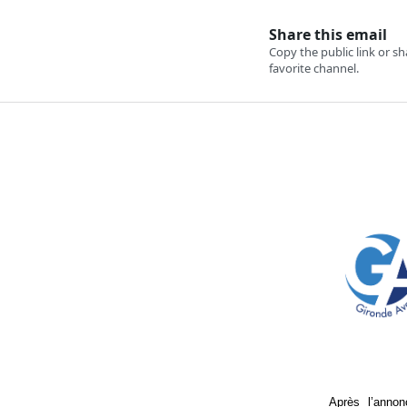
Après l’annon