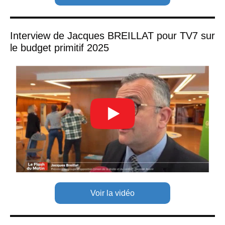
Interview de Jacques BREILLAT pour TV7 sur
le budget primitif 2025
Voir la vidéo