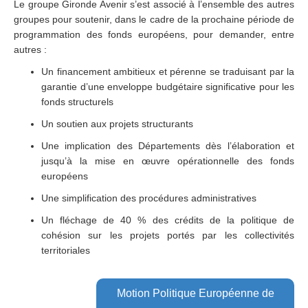
Le groupe Gironde Avenir s’est associé à l’ensemble des autres
groupes pour soutenir, dans le cadre de la prochaine période de
programmation des fonds européens, pour demander, entre
autres :
Un financement ambitieux et pérenne se traduisant par la
garantie d’une enveloppe budgétaire significative pour les
fonds structurels
Un soutien aux projets structurants
Une implication des Départements dès l’élaboration et
jusqu’à la mise en œuvre opérationnelle des fonds
européens
Une simplification des procédures administratives
Un fléchage de 40 % des crédits de la politique de
cohésion sur les projets portés par les collectivités
territoriales
Motion Politique Européenne de