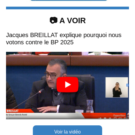
📷 A VOIR
Jacques BREILLAT explique pourquoi nous
votons contre le BP 2025
Voir la vidéo