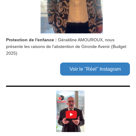
Protection de l'enfance :
Géraldine AMOUROUX, nous
présente les raisons de l'abstention de Gironde Avenir (Budget
2025).
Voir le "Réel" Instagram