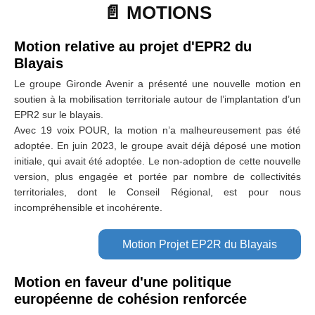
📄 MOTIONS
Motion relative au projet d'EPR2 du
Blayais
Le groupe Gironde Avenir a présenté une nouvelle motion en
soutien à la mobilisation territoriale autour de l’implantation d’un
EPR2 sur le blayais.
Avec 19 voix POUR, la motion n’a malheureusement pas été
adoptée. En juin 2023, le groupe avait déjà déposé une motion
initiale, qui avait été adoptée. Le non-adoption de cette nouvelle
version, plus engagée et portée par nombre de collectivités
territoriales, dont le Conseil Régional, est pour nous
incompréhensible et incohérente.
Motion Projet EP2R du Blayais
Motion en faveur d'une politique
européenne de cohésion renforcée