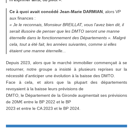
Ce à quoi avait concédé Jean-Marie DARMIAN
, alors VP
aux finances :
« Je le reconnais, Monsieur BREILLAT, vous l'avez bien dit, il
serait illusoire de penser que les DMTO seront une manne
éternelle dans le fonctionnement des Départements ». Malgré
cela, tout a été fait, les années suivantes, comme si elles
étaient une manne éternelle...
Depuis 2023, alors que le marché immobilier commençait à se
retourner, notre groupe a insisté à plusieurs reprises sur la
nécessité d’anticiper une évolution à la baisse des DMTO.
Face à cela, et alors que la plupart des départements
revoyaient à la baisse leurs prévisions de
DMTO, le Département de la Gironde augmentait ses prévisions
de 20M€ entre le BP 2022 et le BP
2023 et entre le CA 2023 et le BP 2024.