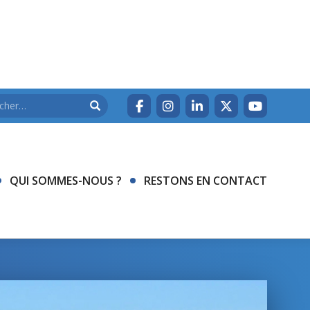
QUI SOMMES-NOUS ?
RESTONS EN CONTACT