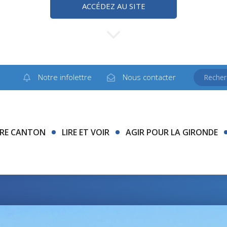
ACCÉDEZ AU SITE
Notre infolettre
Nous contacter
RE CANTON
LIRE ET VOIR
AGIR POUR LA GIRONDE