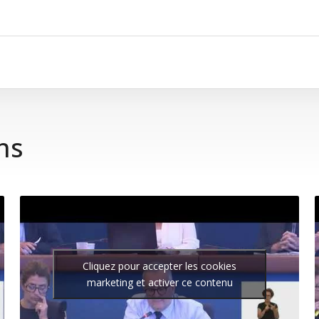
ns
Cliquez pour accepter les cookies
marketing et activer ce contenu