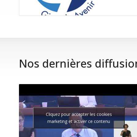
Nos dernières diffusio
Cliquez pour accepter les cookies
marketing et activer ce contenu