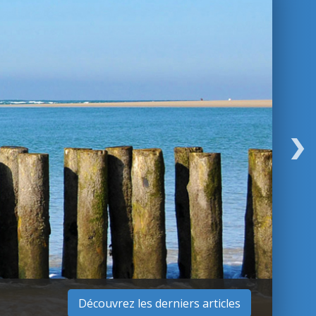
Découvrez les derniers articles