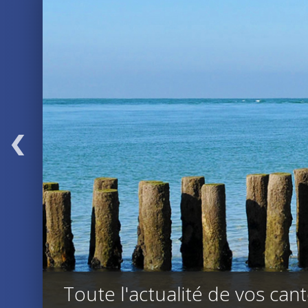
Toute l'actualité de vos can