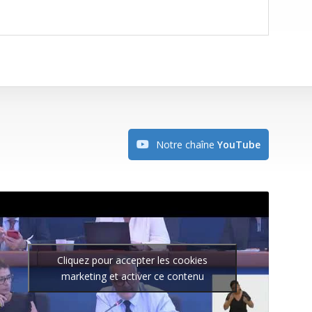
Notre chaîne
YouTube
Cliquez pour accepter les cookies
marketing et activer ce contenu