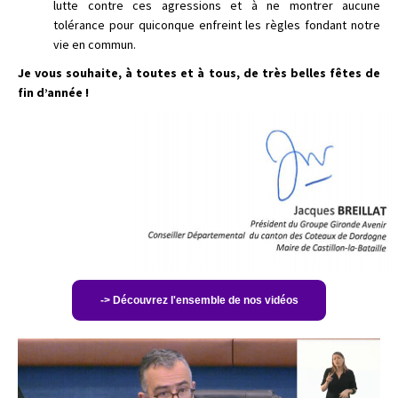
lutte contre ces agressions et à ne montrer aucune
tolérance pour quiconque enfreint les règles fondant notre
vie en commun.
Je vous souhaite, à toutes et à tous, de très belles fêtes de
fin d’année !
-> Découvrez l'ensemble de nos vidéos