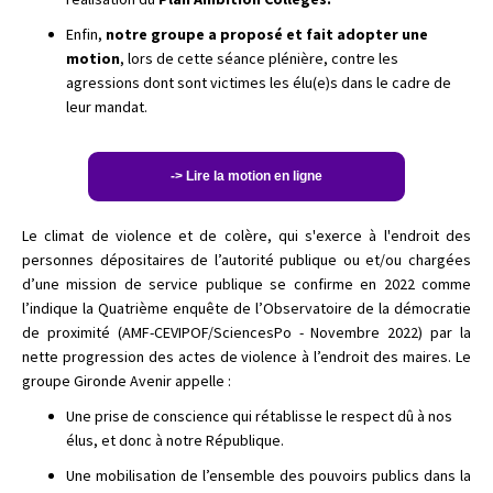
Enfin,
notre groupe a proposé et fait adopter une
motion
, lors de cette séance plénière, contre les
agressions dont sont victimes les élu(e)s dans le cadre de
leur mandat.
-> Lire la motion en ligne
Le climat de violence et de colère, qui s'exerce à l'endroit des
personnes dépositaires de l’autorité publique ou et/ou chargées
d’une mission de service publique se confirme en 2022 comme
l’indique la Quatrième enquête de l’Observatoire de la démocratie
de proximité (AMF-CEVIPOF/SciencesPo - Novembre 2022) par la
nette progression des actes de violence à l’endroit des maires. Le
groupe Gironde Avenir appelle :
Une prise de conscience qui rétablisse le respect dû à nos
élus, et donc à notre République.
Une mobilisation de l’ensemble des pouvoirs publics dans la