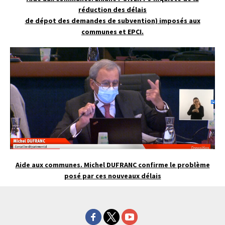
réduction des délais
de dépot des demandes de subvention) imposés aux
communes et EPCI.
Aide aux communes. Michel DUFRANC confirme le problème
posé par ces nouveaux délais