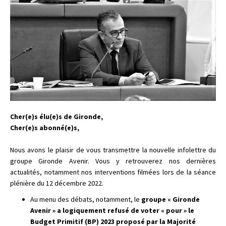
Cher(e)s élu(e)s de Gironde,
Cher(e)s abonné(e)s,
Nous avons le plaisir de vous transmettre la nouvelle infolettre du
groupe Gironde Avenir. Vous y retrouverez nos dernières
actualités, notamment nos interventions filmées lors de la séance
plénière du 12 décembre 2022.
Au menu des débats, notamment, le
groupe « Gironde
Avenir » a logiquement refusé de voter « pour » le
Budget Primitif (BP) 2023 proposé par la Majorité