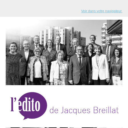
Voir dans votre navigateur.