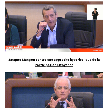
Jacques Mangon contre une approche hyperbolique de la
Participation Citoyenne