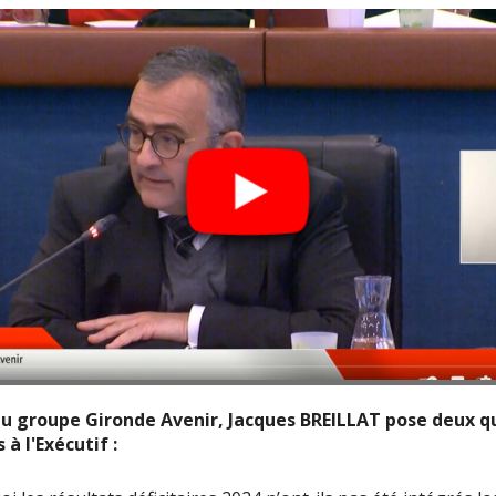
u groupe Gironde Avenir, Jacques BREILLAT pose deux q
 à l'Exécutif :