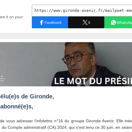
 élu(e)s de Gironde,
 abonné(e)s,
ir de vous adresser l’infolettre n°16 du groupe Gironde Avenir. Elle inte
 du Compte administratif (CA) 2024, qui s’est tenu ce 30 juin, en séan