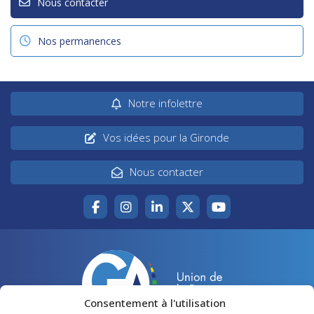
Nous contacter
Nos permanences
Notre infolettre
Vos idées pour la Gironde
Nous contacter
Consentement à l'utilisation