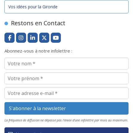
Vos idées pour la Gironde
Restons en Contact
Abonnez-vous à notre infolettre :
La fréquence de diffusion ne dépasse pas l'envoi d'une infolettre par mois au maximum.