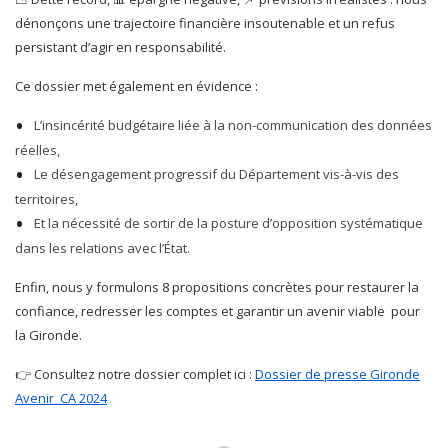
dénonçons une trajectoire financière insoutenable et un refus
persistant d’agir en responsabilité.
Ce dossier met également en évidence :
L’insincérité budgétaire liée à la non-communication des données
réelles,
Le désengagement progressif du Département vis-à-vis des
territoires,
Et la nécessité de sortir de la posture d’opposition systématique
dans les relations avec l’État.
Enfin, nous y formulons 8 propositions concrètes pour restaurer la
confiance, redresser les comptes et garantir un avenir viable pour
la Gironde.
👉 Consultez notre dossier complet ici :
Dossier de presse Gironde
Avenir_CA 2024