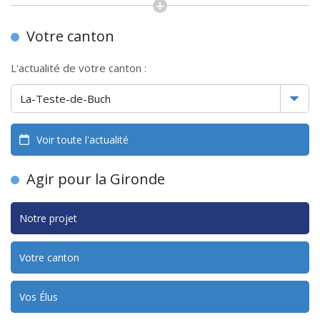
Votre canton
L'actualité de votre canton :
Voir toute l'actualité
Agir pour la Gironde
Notre projet
Votre canton
Vos Élus