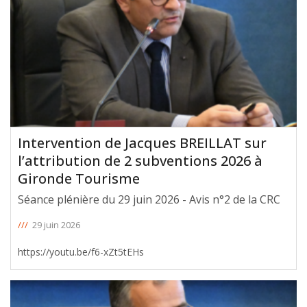
Intervention de Jacques BREILLAT sur
l’attribution de 2 subventions 2026 à
Gironde Tourisme
Séance plénière du 29 juin 2026 - Avis n°2 de la CRC
///
29 juin 2026
https://youtu.be/f6-xZt5tEHs