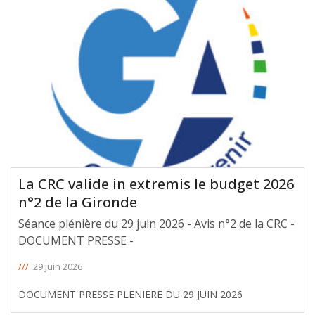
La CRC valide in extremis le budget 2026
n°2 de la Gironde
Séance plénière du 29 juin 2026 - Avis n°2 de la CRC -
DOCUMENT PRESSE -
///
29 juin 2026
DOCUMENT PRESSE PLENIERE DU 29 JUIN 2026