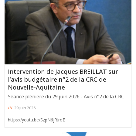
Intervention de Jacques BREILLAT sur
l’avis budgétaire n°2 de la CRC de
Nouvelle-Aquitaine
Séance plénière du 29 juin 2026 - Avis n°2 de la CRC
///
29 juin 2026
https://youtu.be/SzpN6jRJroE