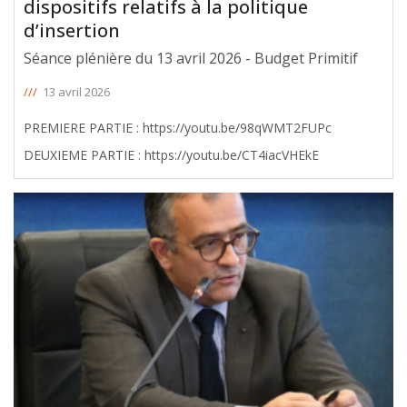
dispositifs relatifs à la politique
d’insertion
Séance plénière du 13 avril 2026 - Budget Primitif
///
13 avril 2026
PREMIERE PARTIE : https://youtu.be/98qWMT2FUPc
DEUXIEME PARTIE : https://youtu.be/CT4iacVHEkE