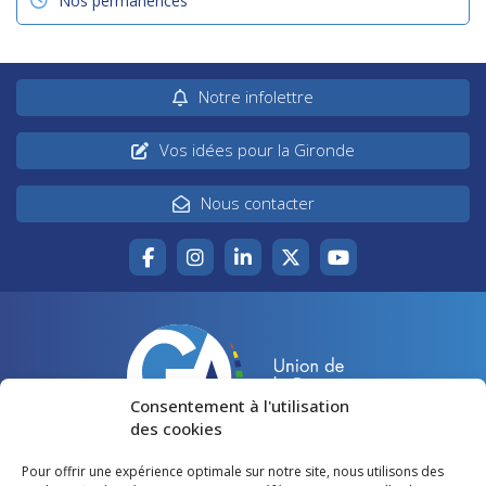
Nos permanences
Notre infolettre
Vos idées pour la Gironde
Nous contacter
Consentement à l'utilisation
des cookies
Pour offrir une expérience optimale sur notre site, nous utilisons des
Accueil
Agir pour la Gironde