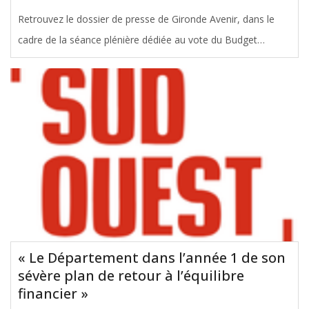
Retrouvez le dossier de presse de Gironde Avenir, dans le
cadre de la séance plénière dédiée au vote du Budget
Primitif rectificatif et du Compte Financier Unique 2025
[ … ]
« Le Département dans l’année 1 de son
sévère plan de retour à l’équilibre
financier »