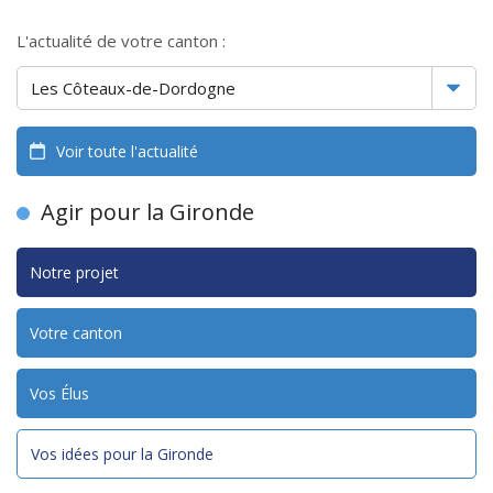
L'actualité de votre canton :
Voir toute l'actualité
Agir pour la Gironde
Notre projet
Votre canton
Vos Élus
Vos idées pour la Gironde