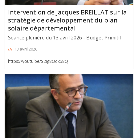
Intervention de Jacques BREILLAT sur la
stratégie de développement du plan
solaire départemental
Séance plénière du 13 avril 2026 - Budget Primitif
///
13 avril 2026
https://youtu.be/S2ig8Odx58Q