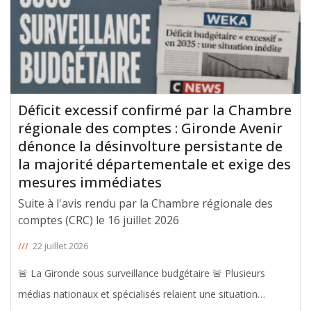
Déficit excessif confirmé par la Chambre
régionale des comptes : Gironde Avenir
dénonce la désinvolture persistante de
la majorité départementale et exige des
mesures immédiates
Suite à l'avis rendu par la Chambre régionale des
comptes (CRC) le 16 juillet 2026
///
22 juillet 2026
🚨 La Gironde sous surveillance budgétaire 🚨 Plusieurs
médias nationaux et spécialisés relaient une situation