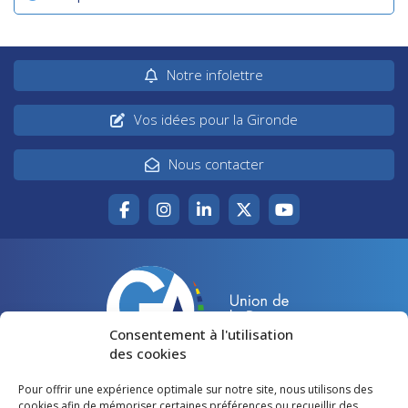
Notre infolettre
Vos idées pour la Gironde
Nous contacter
Consentement à l'utilisation
des cookies
Pour offrir une expérience optimale sur notre site, nous utilisons des
Accueil
Agir pour la Gironde
cookies afin de mémoriser certaines préférences ou recueillir des