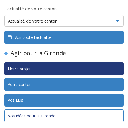
L'actualité de votre canton :
Voir toute l'actualité
Agir pour la Gironde
Notre projet
Votre canton
Vos Élus
Vos idées pour la Gironde