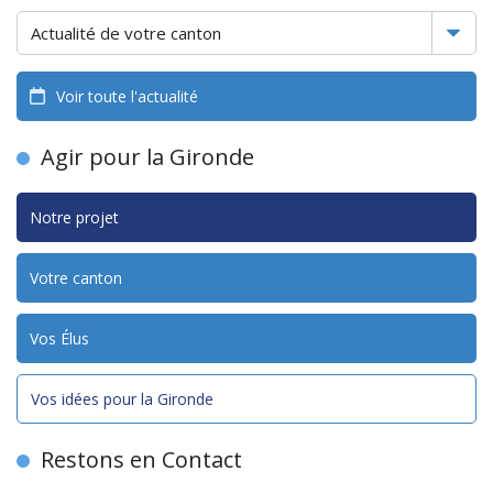
Voir toute l'actualité
Agir pour la Gironde
Notre projet
Votre canton
Vos Élus
Vos idées pour la Gironde
Restons en Contact