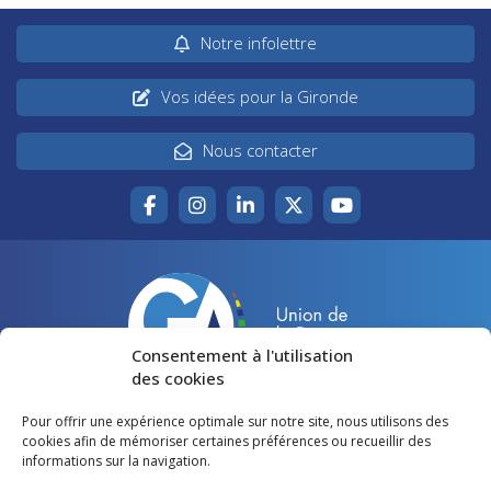
Notre infolettre
Vos idées pour la Gironde
Nous contacter
Consentement à l'utilisation
des cookies
Pour offrir une expérience optimale sur notre site, nous utilisons des
Accueil
Agir pour la Gironde
cookies afin de mémoriser certaines préférences ou recueillir des
informations sur la navigation.
Votre canton
Qui sommes-nous ?