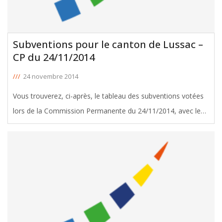
Subventions pour le canton de Lussac –
CP du 24/11/2014
///
24 novembre 2014
Vous trouverez, ci-après, le tableau des subventions votées
lors de la Commission Permanente du 24/11/2014, avec le
soutien de Pierre Yerles, Conseiller Général de Lussac.
Télécharger le tableau