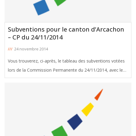
Subventions pour le canton d’Arcachon
– CP du 24/11/2014
///
24 novembre 2014
Vous trouverez, ci-après, le tableau des subventions votées
lors de la Commission Permanente du 24/11/2014, avec le
soutien d'Yvette Maupilé, Conseillère Générale d'Arcachon.
Télécharger le tableau