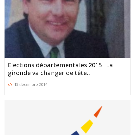
Elections départementales 2015 : La
gironde va changer de tête…
///
15 décembre 2014