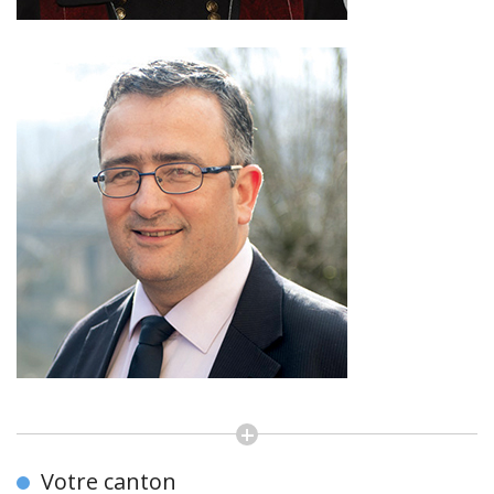
Votre canton