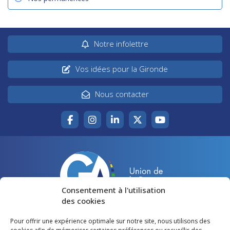
Notre infolettre
Vos idées pour la Gironde
Nous contacter
Consentement à l'utilisation
des cookies
Pour offrir une expérience optimale sur notre site, nous utilisons des
Accueil
Agir pour la Gironde