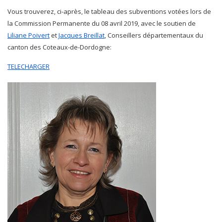
Vous trouverez, ci-après, le tableau des subventions votées lors de
la Commission Permanente du 08 avril 2019, avec le soutien de
Liliane Poivert
et
Jacques Breillat
, Conseillers départementaux du
canton des Coteaux-de-Dordogne:
TELECHARGER