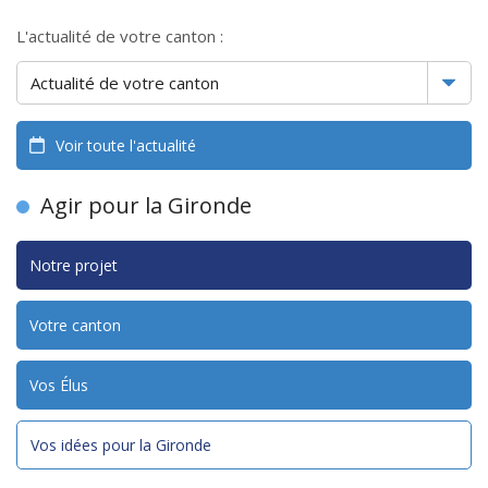
L'actualité de votre canton :
Voir toute l'actualité
Agir pour la Gironde
Notre projet
Votre canton
Vos Élus
Vos idées pour la Gironde