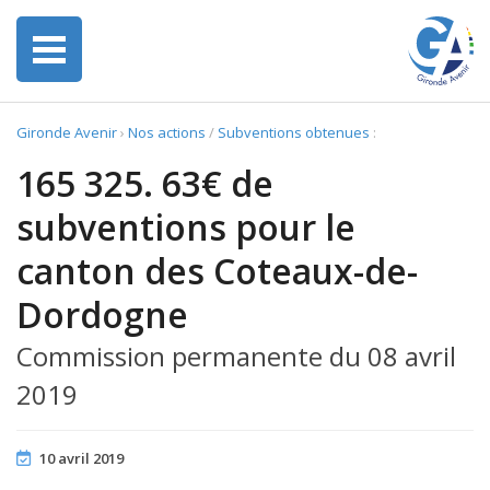
Gironde Avenir
›
Nos actions
/
Subventions obtenues
:
165 325. 63€ de
subventions pour le
canton des Coteaux-de-
Dordogne
Commission permanente du 08 avril
2019
10 avril 2019