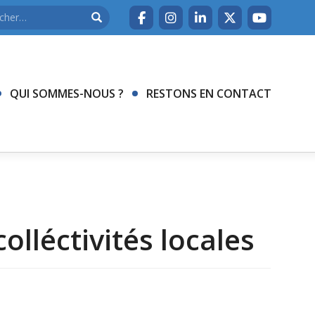
QUI SOMMES-NOUS ?
RESTONS EN CONTACT
olléctivités locales