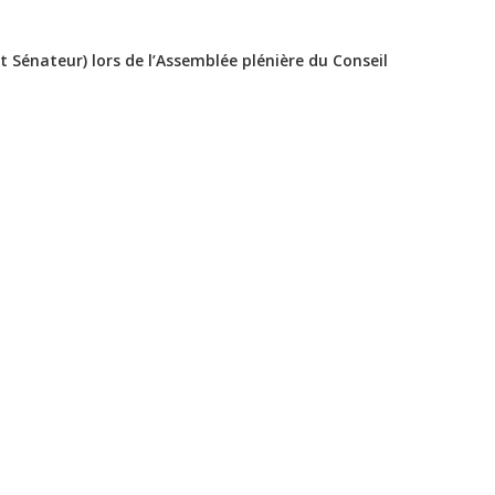
t Sénateur) lors de l’Assemblée plénière du Conseil