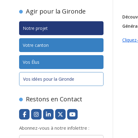
Agir pour la Gironde
Découvr
Général
Notre projet
Cliquez-
Votre canton
Vos Élus
Vos idées pour la Gironde
Restons en Contact
Abonnez-vous à notre infolettre :