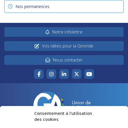
Nos permanences
Notre infolettre
Vos idées pour la Gironde
Nous contacter
Consentement à l'utilisation
des cookies