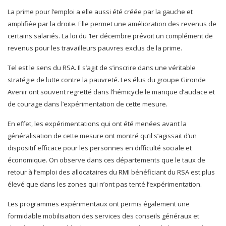
La prime pour l’emploi a elle aussi été créée par la gauche et
amplifiée par la droite. Elle permet une amélioration des revenus de
certains salariés. La loi du 1er décembre prévoit un complément de
revenus pour les travailleurs pauvres exclus de la prime.
Tel est le sens du RSA. Il s’agit de s’inscrire dans une véritable
stratégie de lutte contre la pauvreté. Les élus du groupe Gironde
Avenir ont souvent regretté dans l’hémicycle le manque d’audace et
de courage dans l’expérimentation de cette mesure.
En effet, les expérimentations qui ont été menées avant la
généralisation de cette mesure ont montré qu’il s’agissait d’un
dispositif efficace pour les personnes en difficulté sociale et
économique. On observe dans ces départements que le taux de
retour à l’emploi des allocataires du RMI bénéficiant du RSA est plus
élevé que dans les zones qui n’ont pas tenté l’expérimentation.
Les programmes expérimentaux ont permis également une
formidable mobilisation des services des conseils généraux et