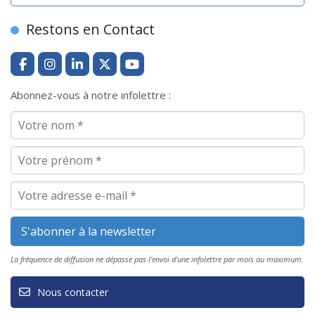
Restons en Contact
Abonnez-vous à notre infolettre :
La fréquence de diffusion ne dépasse pas l'envoi d'une infolettre par mois au maximum.
Nous contacter