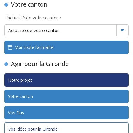
Votre canton
L'actualité de votre canton :
Voir toute l'actualité
Agir pour la Gironde
Notre projet
Votre canton
Vos Élus
Vos idées pour la Gironde