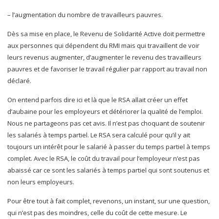
– l’augmentation du nombre de travailleurs pauvres.
Dès sa mise en place, le Revenu de Solidarité Active doit permettre
aux personnes qui dépendent du RMI mais qui travaillent de voir
leurs revenus augmenter, d’augmenter le revenu des travailleurs
pauvres et de favoriser le travail régulier par rapport au travail non
déclaré.
On entend parfois dire ici et là que le RSA allait créer un effet
d’aubaine pour les employeurs et détériorer la qualité de l’emploi.
Nous ne partageons pas cet avis. Il n’est pas choquant de soutenir
les salariés à temps partiel. Le RSA sera calculé pour qu’il y ait
toujours un intérêt pour le salarié à passer du temps partiel à temps
complet. Avec le RSA, le coût du travail pour l’employeur n’est pas
abaissé car ce sont les salariés à temps partiel qui sont soutenus et
non leurs employeurs.
Pour être tout à fait complet, revenons, un instant, sur une question,
qui n’est pas des moindres, celle du coût de cette mesure. Le