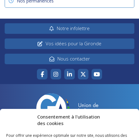
Nos permanences
Notre infolettre
Vos idées pour la Gironde
Nous contacter
Consentement à l'utilisation
des cookies
Pour offrir une expérience optimale sur notre site, nous utilisons des
Accueil
Agir pour la Gironde