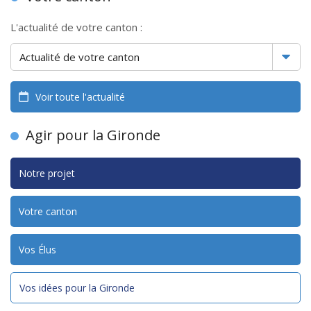
L'actualité de votre canton :
Voir toute l'actualité
Agir pour la Gironde
Notre projet
Votre canton
Vos Élus
Vos idées pour la Gironde