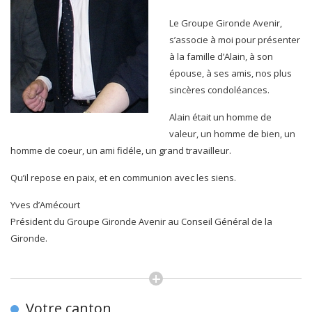
Le Groupe Gironde Avenir,
s’associe à moi pour présenter
à la famille d’Alain, à son
épouse, à ses amis, nos plus
sincères condoléances.
Alain était un homme de
valeur, un homme de bien, un
homme de coeur, un ami fidéle, un grand travailleur.
Qu’il repose en paix, et en communion avec les siens.
Yves d’Amécourt
Président du Groupe Gironde Avenir au Conseil Général de la
Gironde.
Votre canton