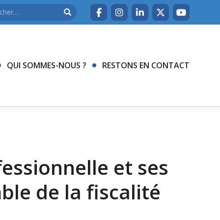
QUI SOMMES-NOUS ?
RESTONS EN CONTACT
essionnelle et ses
le de la fiscalité