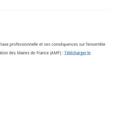
 taxe professionnelle et ses conséquences sur l’ensemble
ciation des Maires de France (AMF) :
Télécharger le