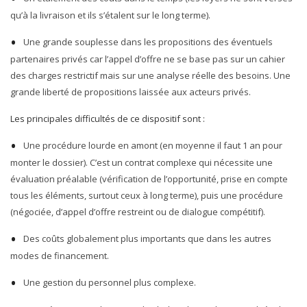
qu’à la livraison et ils s’étalent sur le long terme).
Une grande souplesse dans les propositions des éventuels
partenaires privés car l’appel d’offre ne se base pas sur un cahier
des charges restrictif mais sur une analyse réelle des besoins. Une
grande liberté de propositions laissée aux acteurs privés.
Les principales difficultés de ce dispositif sont :
Une procédure lourde en amont (en moyenne il faut 1 an pour
monter le dossier). C’est un contrat complexe qui nécessite une
évaluation préalable (vérification de l’opportunité, prise en compte
tous les éléments, surtout ceux à long terme), puis une procédure
(négociée, d’appel d’offre restreint ou de dialogue compétitif).
Des coûts globalement plus importants que dans les autres
modes de financement.
Une gestion du personnel plus complexe.