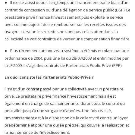
Il existe aussi depuis longtemps un financement par le biais d’un
contrat de concession ou d’une délégation de service public (DSP). Le
prestataire privé finance l’investissement puis exploite le service
avec comme objectif de se rembourser sur les recettes issues des
usagers. Lorsque les recettes ne sont pas celles attendues, la
collectivité se voit contrainte de verser une compensation financière.
Plus récemment un nouveau système a été mis en place par une
ordonnance de 2004, puis une loi du 28/07/2008 et enfin modifié par
la LF 2009. Il s’agit des contrats de Partenariats Public-Privé (PPP).
En quoi consiste les Partenariats Public-Privé ?
Il s’agit d’un contrat passé par une collectivité avec un prestataire
privé. Le prestataire privé finance l’investissement mais il est
également en charge de sa maintenance durant tout le contrat qui
peut aller jusqu’à une vingtaine d’années. Une fois réalisé,
l’investissement est à la disposition de la collectivité contre un loyer
prédéterminé et pour une durée précise, qui couvre la réalisation et
la maintenance de l’investissement.