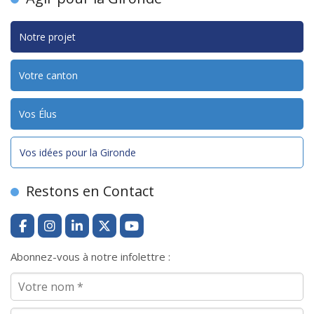
Notre projet
Votre canton
Vos Élus
Vos idées pour la Gironde
Restons en Contact
Abonnez-vous à notre infolettre :