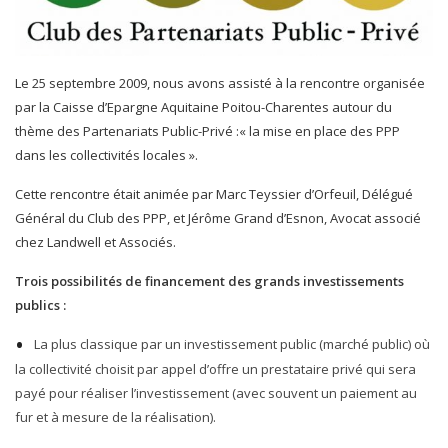
Le 25 septembre 2009, nous avons assisté à la rencontre organisée
par la Caisse d’Epargne Aquitaine Poitou-Charentes autour du
thème des Partenariats Public-Privé :« la mise en place des PPP
dans les collectivités locales ».
Cette rencontre était animée par Marc Teyssier d’Orfeuil, Délégué
Général du Club des PPP, et Jérôme Grand d’Esnon, Avocat associé
chez Landwell et Associés.
Trois possibilités de financement des grands investissements
publics :
La plus classique par un investissement public (marché public) où
la collectivité choisit par appel d’offre un prestataire privé qui sera
payé pour réaliser l’investissement (avec souvent un paiement au
fur et à mesure de la réalisation).