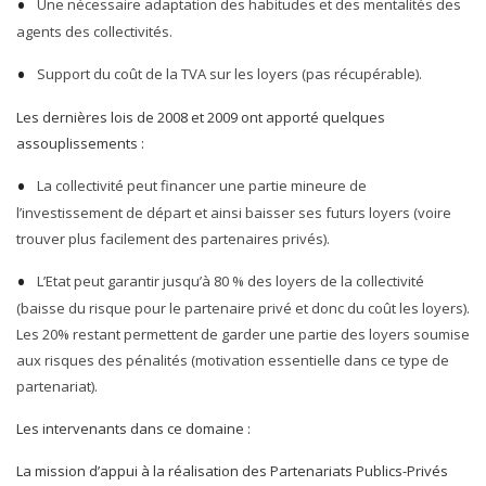
Une nécessaire adaptation des habitudes et des mentalités des
agents des collectivités.
Support du coût de la TVA sur les loyers (pas récupérable).
Les dernières lois de 2008 et 2009 ont apporté quelques
assouplissements :
La collectivité peut financer une partie mineure de
l’investissement de départ et ainsi baisser ses futurs loyers (voire
trouver plus facilement des partenaires privés).
L’Etat peut garantir jusqu’à 80 % des loyers de la collectivité
(baisse du risque pour le partenaire privé et donc du coût les loyers).
Les 20% restant permettent de garder une partie des loyers soumise
aux risques des pénalités (motivation essentielle dans ce type de
partenariat).
Les intervenants dans ce domaine :
La mission d’appui à la réalisation des Partenariats Publics-Privés