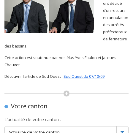
ont décidé
d’un recours
en annulation
des arrêtés
préfectoraux
de fermeture
des bassins.
Cette action est soutenue par nos élus Yves Foulon et Jacques
Chauvet.
Découvrir l’article de Sud Ouest :
Sud Ouest du 07/10/09
Votre canton
L'actualité de votre canton :