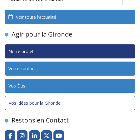
Voir toute l'actualité
Agir pour la Gironde
Notre projet
Votre canton
Vos Élus
Vos idées pour la Gironde
Restons en Contact