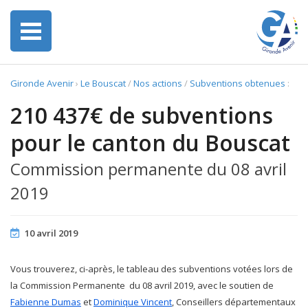
Gironde Avenir
›
Le Bouscat
/
Nos actions
/
Subventions obtenues
:
210 437€ de subventions
pour le canton du Bouscat
Commission permanente du 08 avril
2019
10 avril 2019
Vous trouverez, ci-après, le tableau des subventions votées lors de
la Commission Permanente du 08 avril 2019, avec le soutien de
Fabienne Dumas
et
Dominique Vincent
, Conseillers départementaux