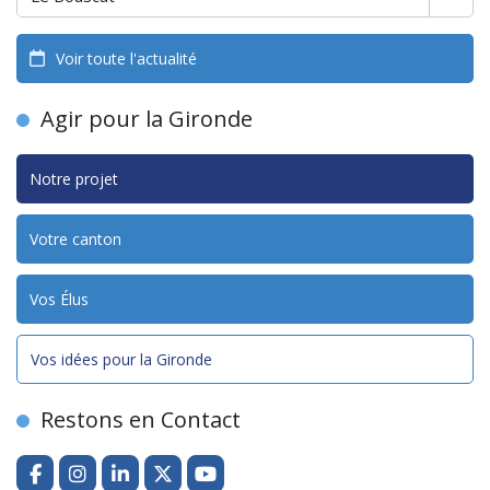
Voir toute l'actualité
Agir pour la Gironde
Notre projet
Votre canton
Vos Élus
Vos idées pour la Gironde
Restons en Contact