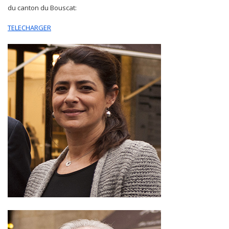
du canton du Bouscat:
TELECHARGER