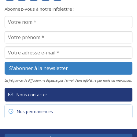
Abonnez-vous à notre infolettre :
La fréquence de diffusion ne dépasse pas l'envoi d'une infolettre par mois au maximum.
Nous contacter
Nos permanences