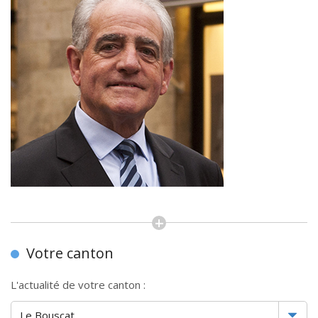
Votre canton
L'actualité de votre canton :