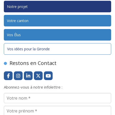
Notre projet
Votre canton
Vos Élus
Vos idées pour la Gironde
Restons en Contact
Abonnez-vous à notre infolettre :