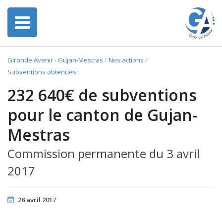
Gironde Avenir
›
Gujan-Mestras
/
Nos actions
/
Subventions obtenues
:
232 640€ de subventions
pour le canton de Gujan-
Mestras
Commission permanente du 3 avril
2017
28 avril 2017