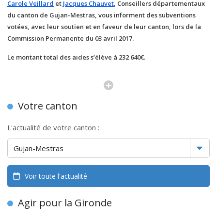
Carole Veillard
et
Jacques Chauvet
, Conseillers départementaux
du canton de Gujan-Mestras, vous informent des subventions
votées, avec leur soutien et en faveur de leur canton, lors de la
Commission Permanente du 03 avril 2017.
Le montant total des aides s’élève à 232 640€.
Votre canton
L'actualité de votre canton :
Voir toute l'actualité
Agir pour la Gironde