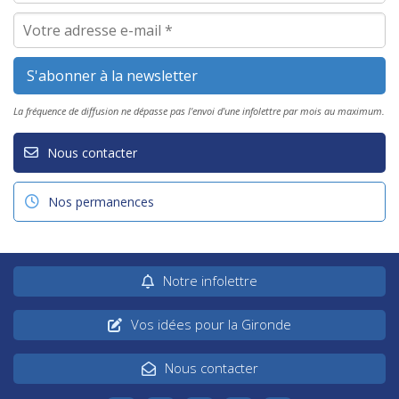
La fréquence de diffusion ne dépasse pas l'envoi d'une infolettre par mois au maximum.
Nous contacter
Nos permanences
Notre infolettre
Vos idées pour la Gironde
Nous contacter