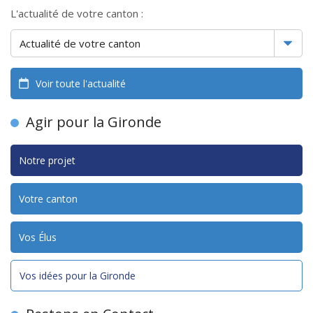
L'actualité de votre canton :
Voir toute l'actualité
Agir pour la Gironde
Notre projet
Votre canton
Vos Élus
Vos idées pour la Gironde