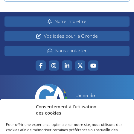
Notre infolettre
Vos idées pour la Gironde
Nous contacter
Consentement à l'utilisation
des cookies
Pour offrir une expérience optimale sur notre site, nous utilisons des
Accueil
Agir pour la Gironde
cookies afin de mémoriser certaines préférences ou recueillir des