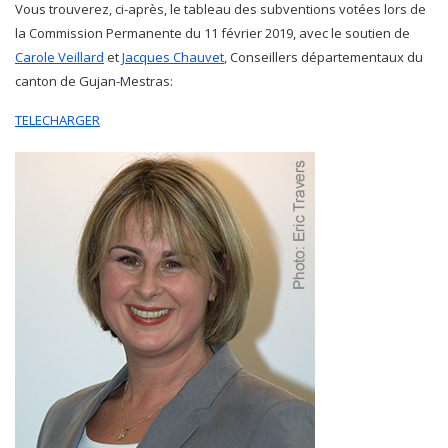
Vous trouverez, ci-après, le tableau des subventions votées lors de
la Commission Permanente du 11 février 2019, avec le soutien de
Carole Veillard
et
Jacques Chauvet
, Conseillers départementaux du
canton de Gujan-Mestras:
TELECHARGER