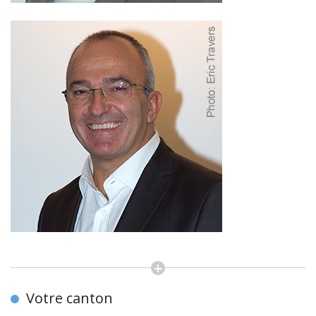
Votre canton