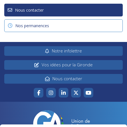
Nous contacter
Nos permanences
Notre infolettre
Vos idées pour la Gironde
Nous contacter