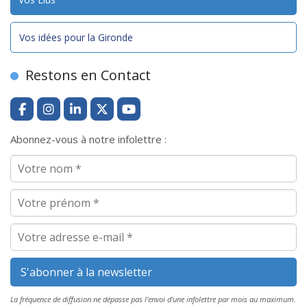
Vos idées pour la Gironde
Restons en Contact
Abonnez-vous à notre infolettre :
La fréquence de diffusion ne dépasse pas l'envoi d'une infolettre par mois au maximum.