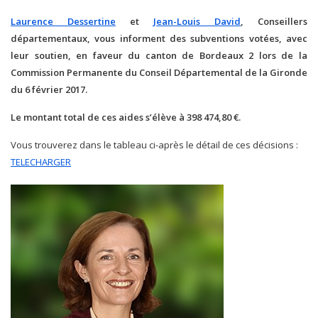
Laurence Dessertine
et
Jean-Louis David
, Conseillers
départementaux, vous informent des subventions votées, avec
leur soutien, en faveur du canton de Bordeaux 2 lors de la
Commission Permanente du Conseil Départemental de la Gironde
du 6 février 2017.
Le montant total de ces aides s’élève à 398 474,80 €.
Vous trouverez dans le tableau ci-après le détail de ces décisions :
TELECHARGER