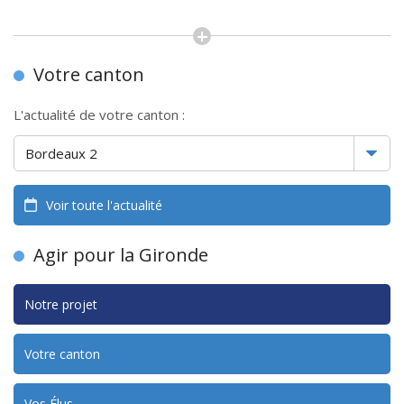
Votre canton
L'actualité de votre canton :
Voir toute l'actualité
Agir pour la Gironde
Notre projet
Votre canton
Vos Élus