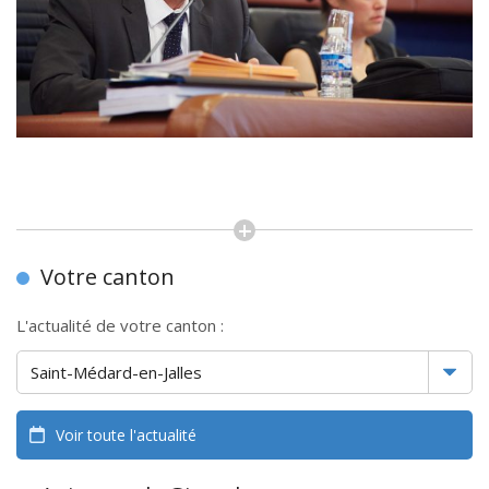
Votre canton
L'actualité de votre canton :
Voir toute l'actualité