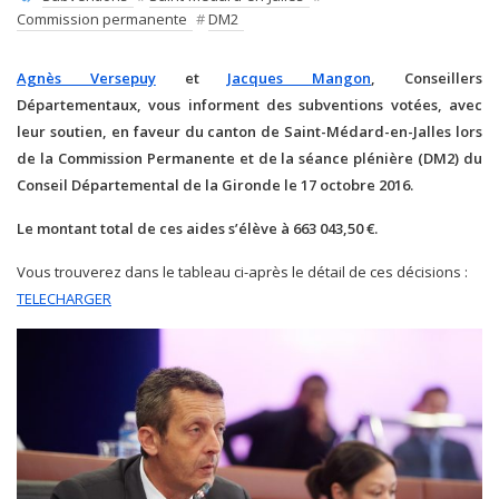
Commission permanente
#
DM2
Agnès Versepuy
et
Jacques Mangon
, Conseillers
Départementaux, vous informent des subventions votées, avec
leur soutien, en faveur du canton de Saint-Médard-en-Jalles lors
de la Commission Permanente et de la séance plénière (DM2) du
Conseil Départemental de la Gironde le 17 octobre 2016.
Le montant total de ces aides s’élève à 663 043,50 €.
Vous trouverez dans le tableau ci-après le détail de ces décisions :
TELECHARGER