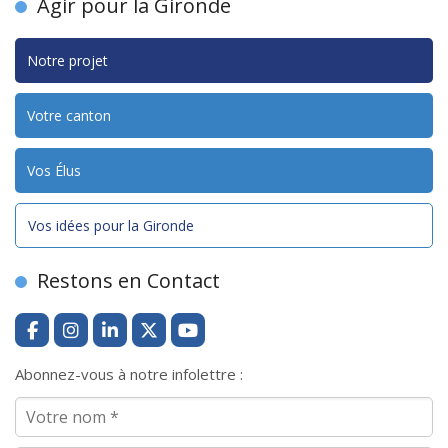
Agir pour la Gironde
Notre projet
Votre canton
Vos Élus
Vos idées pour la Gironde
Restons en Contact
Abonnez-vous à notre infolettre :