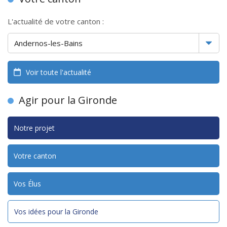
L'actualité de votre canton :
Voir toute l'actualité
Agir pour la Gironde
Notre projet
Votre canton
Vos Élus
Vos idées pour la Gironde