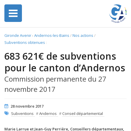
Gironde Avenir
›
Andernos-les-Bains
/
Nos actions
/
Subventions obtenues
:
683 621€ de subventions
pour le canton d’Andernos
Commission permanente du 27
novembre 2017
28 novembre 2017
Subventions
#
Andernos
#
Conseil départemental
Marie Larrue et Jean-Guy Perrière, Conseillers départementaux,