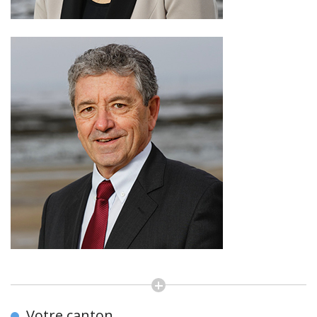
Votre canton