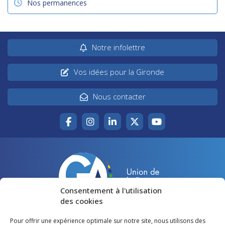
Nos permanences
Notre infolettre
Vos idées pour la Gironde
Nous contacter
Consentement à l'utilisation
des cookies
Pour offrir une expérience optimale sur notre site, nous utilisons des