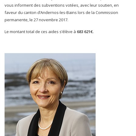
vous informent des subventions votées, avec leur soutien, en
faveur du canton d’Andernos-les-Bains lors de la Commission
permanente, le 27 novembre 2017.
Le montant total de ces aides s’élève à
683 621€.