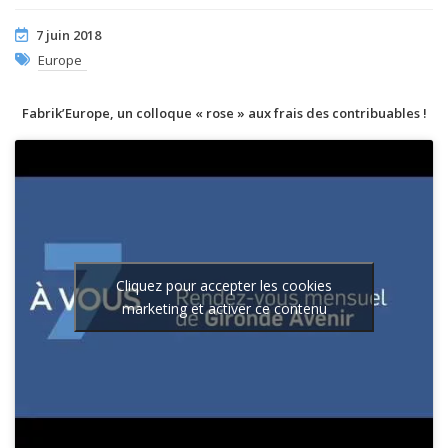
7 juin 2018
Europe
Fabrik’Europe, un colloque « rose » aux frais des contribuables !
Cliquez pour accepter les cookies
marketing et activer ce contenu