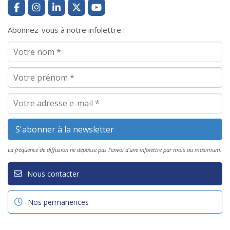
Abonnez-vous à notre infolettre :
La fréquence de diffusion ne dépasse pas l'envoi d'une infolettre par mois au maximum.
Nous contacter
Nos permanences