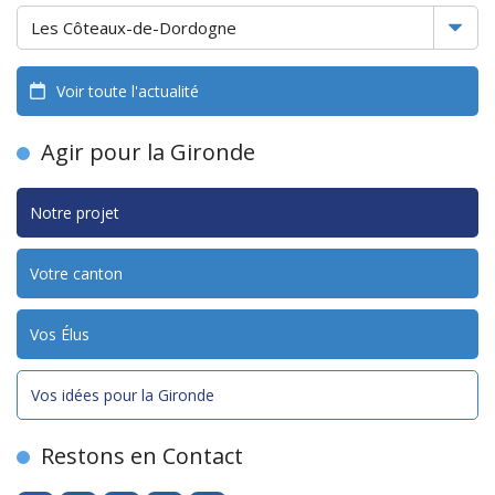
Voir toute l'actualité
Agir pour la Gironde
Notre projet
Votre canton
Vos Élus
Vos idées pour la Gironde
Restons en Contact