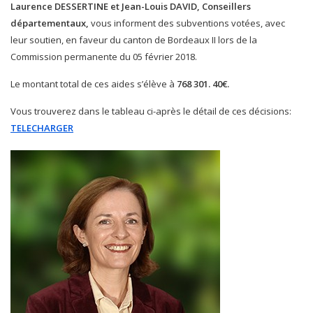
Laurence
DESSERTINE et Jean-Louis DAVID, Conseillers
départementaux,
vous informent des subventions votées, avec
leur soutien, en faveur du canton de Bordeaux II lors de la
Commission permanente du 05 février 2018.
Le montant total de ces aides s’élève à
768 301. 40€.
Vous trouverez dans le tableau ci-après le détail de ces décisions:
TELECHARGER