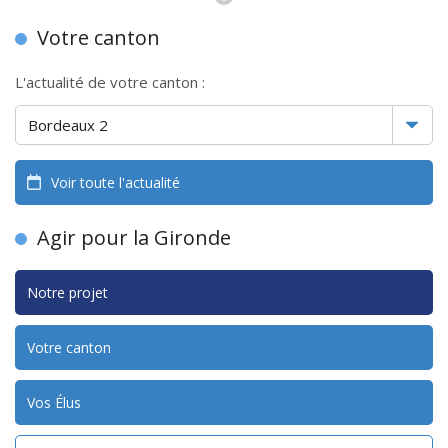
Votre canton
L'actualité de votre canton :
Voir toute l'actualité
Agir pour la Gironde
Notre projet
Votre canton
Vos Élus