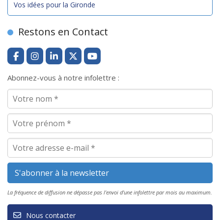
Vos idées pour la Gironde
Restons en Contact
Abonnez-vous à notre infolettre :
La fréquence de diffusion ne dépasse pas l'envoi d'une infolettre par mois au maximum.
Nous contacter