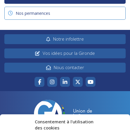
Nos permanences
Notre infolettre
Vos idées pour la Gironde
Nous contacter
Consentement à l'utilisation
des cookies