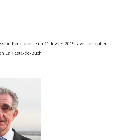
ission Permanente du 11 février 2019, avec le soutien
on La Teste-de-Buch: