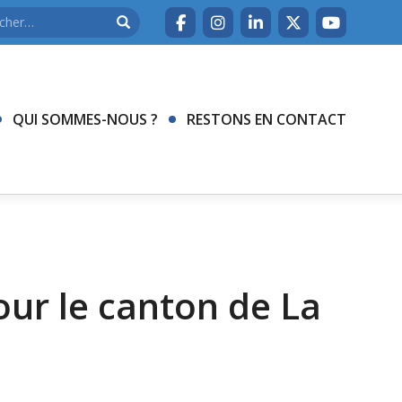
QUI SOMMES-NOUS ?
RESTONS EN CONTACT
ur le canton de La