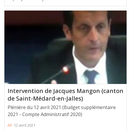
Intervention de Jacques Mangon (canton
de Saint-Médard-en-Jalles)
Plénière du 12 avril 2021 (Budget supplémentaire
2021 - Compte Administratif 2020)
///
12 avril 2021