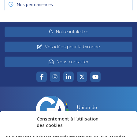
Nos permanences
Notre infolettre
Vos idées pour la Gironde
Nous contacter
Consentement à l'utilisation
des cookies