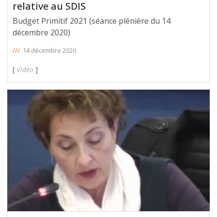
relative au SDIS
Budget Primitif 2021 (séance plénière du 14
décembre 2020)
///
14 décembre 2020
[
Vidéo
]