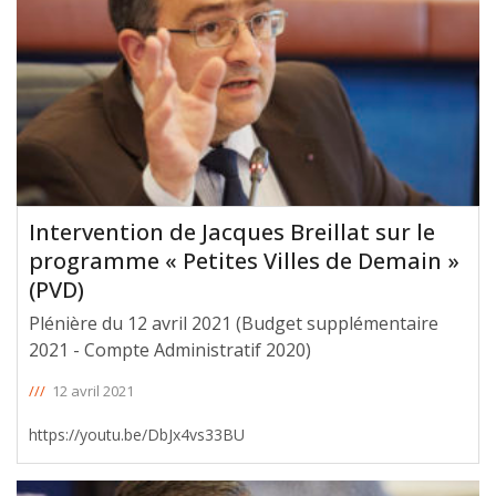
Intervention de Jacques Breillat sur le
programme « Petites Villes de Demain »
(PVD)
Plénière du 12 avril 2021 (Budget supplémentaire
2021 - Compte Administratif 2020)
///
12 avril 2021
https://youtu.be/DbJx4vs33BU