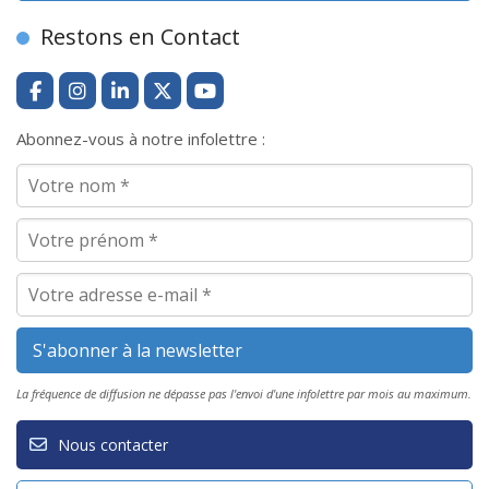
Restons en Contact
Abonnez-vous à notre infolettre :
La fréquence de diffusion ne dépasse pas l'envoi d'une infolettre par mois au maximum.
Nous contacter