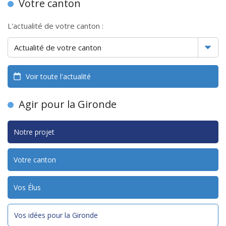
Votre canton
L'actualité de votre canton :
Voir toute l'actualité
Agir pour la Gironde
Notre projet
Votre canton
Vos Élus
Vos idées pour la Gironde