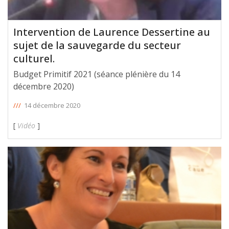
Intervention de Laurence Dessertine au
sujet de la sauvegarde du secteur
culturel.
Budget Primitif 2021 (séance plénière du 14
décembre 2020)
///
14 décembre 2020
[
Vidéo
]