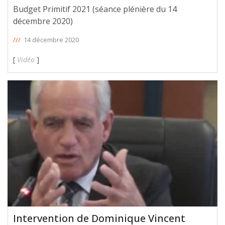
Budget Primitif 2021 (séance plénière du 14
décembre 2020)
///
14 décembre 2020
[
Vidéo
]
Intervention de Dominique Vincent