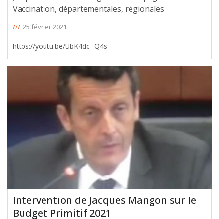
Vaccination, départementales, régionales
///
25 février 2021
https://youtu.be/UbK4dc--Q4s
Intervention de Jacques Mangon sur le
Budget Primitif 2021