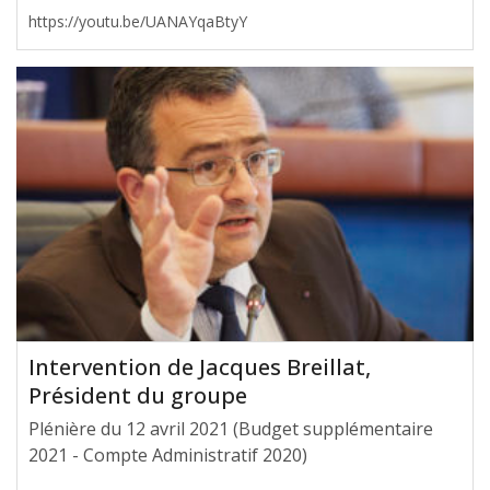
https://youtu.be/UANAYqaBtyY
Intervention de Jacques Breillat,
Président du groupe
Plénière du 12 avril 2021 (Budget supplémentaire
2021 - Compte Administratif 2020)