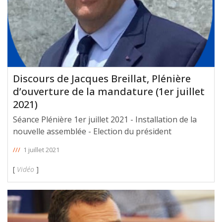
Discours de Jacques Breillat, Plénière
d’ouverture de la mandature (1er juillet
2021)
Séance Plénière 1er juillet 2021 - Installation de la
nouvelle assemblée - Election du président
///
1 juillet 2021
[
Vidéo
]