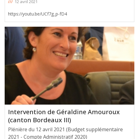
///
12 avril 2021
https://youtu.be/UCf7g_p-fD4
Intervention de Géraldine Amouroux
(canton Bordeaux III)
Plénière du 12 avril 2021 (Budget supplémentaire
2021 - Compte Administratif 2020)