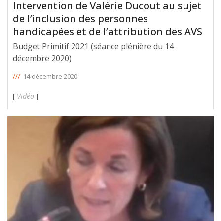
Intervention de Valérie Ducout au sujet
de l’inclusion des personnes
handicapées et de l’attribution des AVS
Budget Primitif 2021 (séance plénière du 14
décembre 2020)
///
14 décembre 2020
[
Vidéo
]