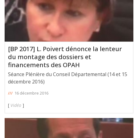
[BP 2017] L. Poivert dénonce la lenteur
du montage des dossiers et
financements des OPAH
Séance Plénière du Conseil Départemental (14 et 15
décembre 2016)
///
16 décembre 2016
[
Vidéo
]