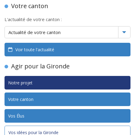
Votre canton
L'actualité de votre canton :
Voir toute l'actualité
Agir pour la Gironde
Notre projet
Votre canton
Vos Élus
Vos idées pour la Gironde