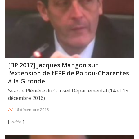
[BP 2017] Jacques Mangon sur
l’extension de l’EPF de Poitou-Charentes
à la Gironde
Séance Plénière du Conseil Départemental (14 et 15
décembre 2016)
///
16 décembre 2016
[
Vidéo
]