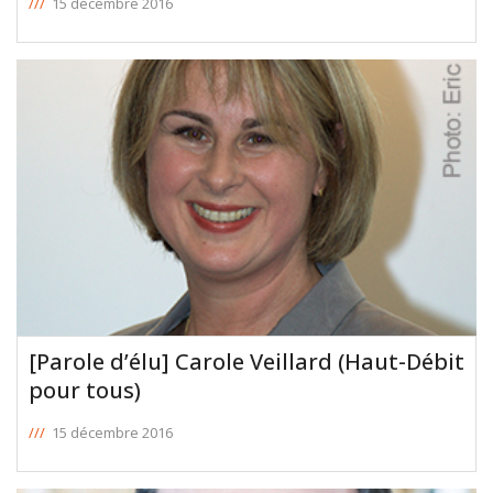
///
15 décembre 2016
[Parole d’élu] Carole Veillard (Haut-Débit
pour tous)
///
15 décembre 2016