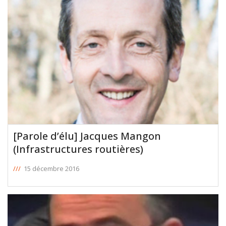
[Parole d’élu] Jacques Mangon
(Infrastructures routières)
///
15 décembre 2016