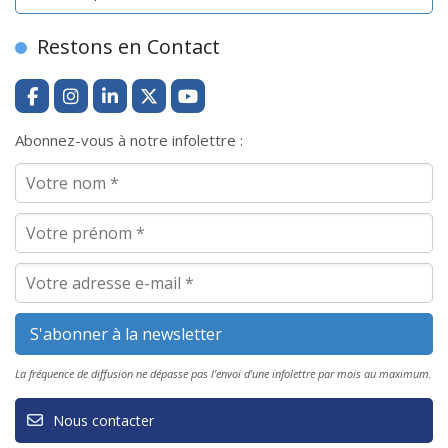
Restons en Contact
Abonnez-vous à notre infolettre :
La fréquence de diffusion ne dépasse pas l'envoi d'une infolettre par mois au maximum.
Nous contacter