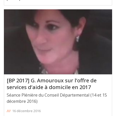
[BP 2017] G. Amouroux sur l’offre de
services d’aide à domicile en 2017
Séance Plénière du Conseil Départemental (14 et 15
décembre 2016)
///
16 décembre 2016