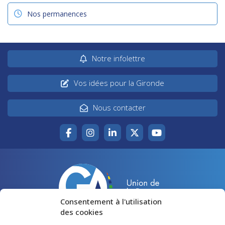
Nos permanences
Notre infolettre
Vos idées pour la Gironde
Nous contacter
Consentement à l'utilisation
des cookies