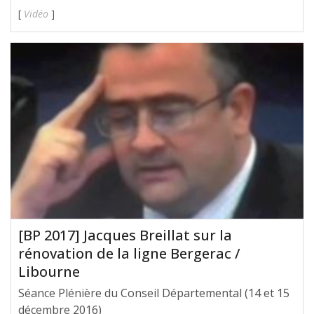
[
Vidéo
]
[BP 2017] Jacques Breillat sur la
rénovation de la ligne Bergerac /
Libourne
Séance Plénière du Conseil Départemental (14 et 15
décembre 2016)