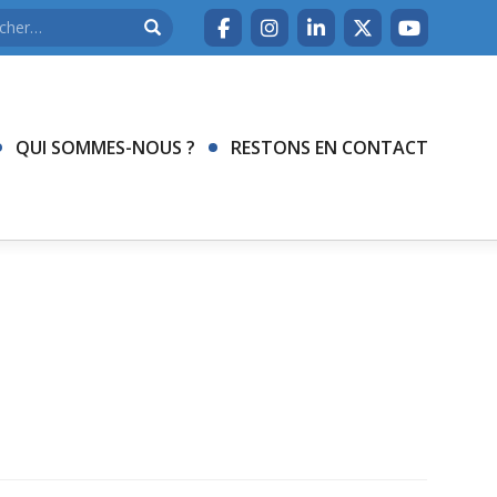
QUI SOMMES-NOUS ?
RESTONS EN CONTACT