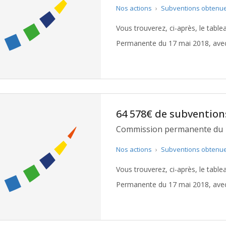
Nos actions
›
Subventions obtenu
Vous trouverez, ci-après, le tabl
Permanente du 17 mai 2018, avec 
64 578€ de subvention
Commission permanente du 
Nos actions
›
Subventions obtenu
Vous trouverez, ci-après, le tabl
Permanente du 17 mai 2018, avec 