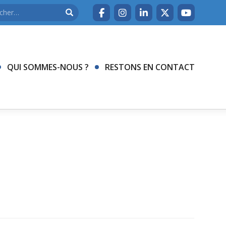
QUI SOMMES-NOUS ?
RESTONS EN CONTACT