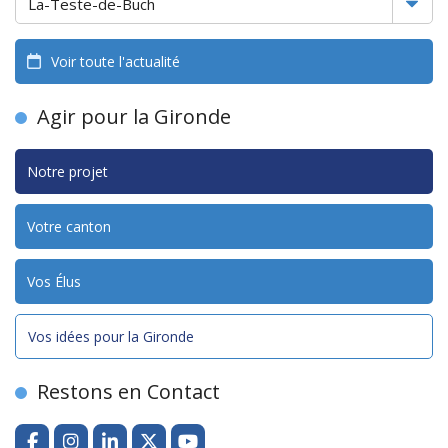
Voir toute l'actualité
Agir pour la Gironde
Notre projet
Votre canton
Vos Élus
Vos idées pour la Gironde
Restons en Contact