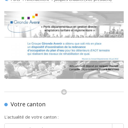
Votre canton
L'actualité de votre canton :