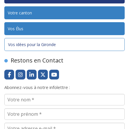
Votre canton
Vos Élus
Vos idées pour la Gironde
Restons en Contact
Abonnez-vous à notre infolettre :