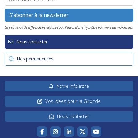
La fréquence de diffusion ne dépasse pas l'envoi d'une infolettre par mois au maximum.
Nous contacter
Nos permanences
Notre infolettre
Vos idées pour la Gironde
Nous contacter