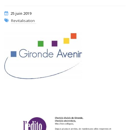
25 juin 2019
Revitalisation