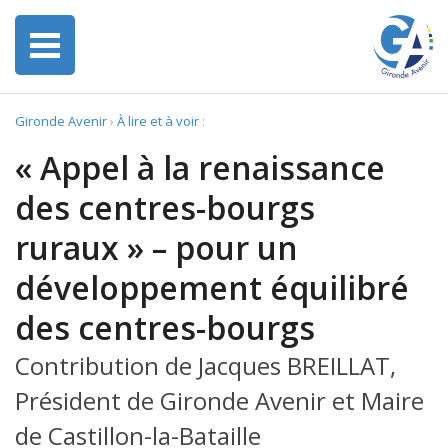
Gironde Avenir
›
À lire et à voir
:
« Appel à la renaissance
des centres-bourgs
ruraux » – pour un
développement équilibré
des centres-bourgs
Contribution de Jacques BREILLAT,
Président de Gironde Avenir et Maire
de Castillon-la-Bataille