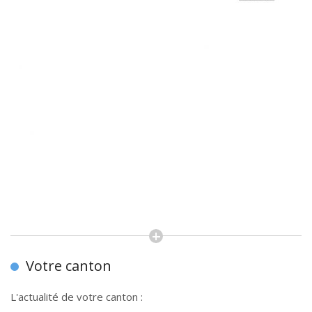
Votre canton
L'actualité de votre canton :