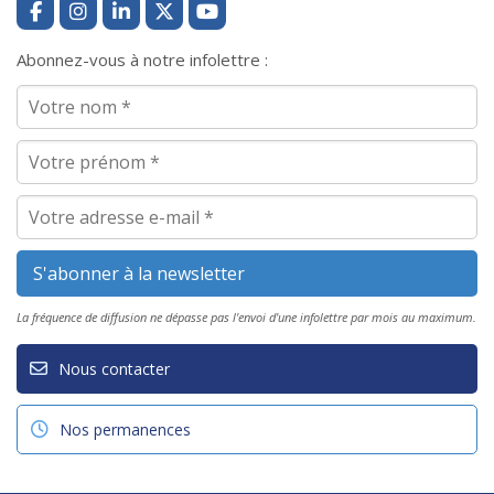
Abonnez-vous à notre infolettre :
La fréquence de diffusion ne dépasse pas l'envoi d'une infolettre par mois au maximum.
Nous contacter
Nos permanences