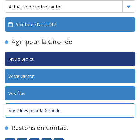
Voir toute l'actualité
Agir pour la Gironde
Notre projet
Votre canton
Vos Élus
Vos idées pour la Gironde
Restons en Contact