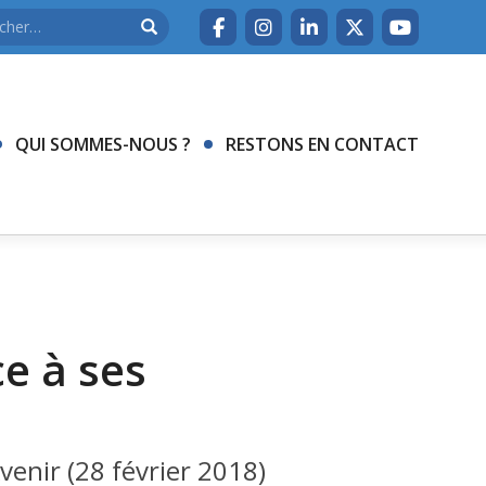
QUI SOMMES-NOUS ?
RESTONS EN CONTACT
ce à ses
nir (28 février 2018)