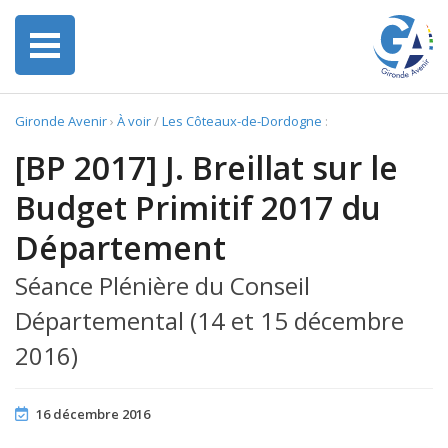
Gironde Avenir
›
À voir
/
Les Côteaux-de-Dordogne
:
[BP 2017] J. Breillat sur le
Budget Primitif 2017 du
Département
Séance Plénière du Conseil
Départemental (14 et 15 décembre
2016)
16 décembre 2016