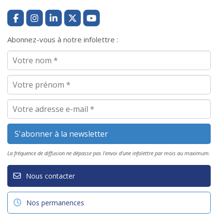
Abonnez-vous à notre infolettre :
La fréquence de diffusion ne dépasse pas l'envoi d'une infolettre par mois au maximum.
Nous contacter
Nos permanences