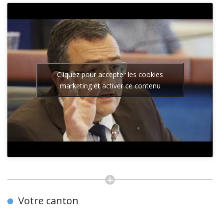
Cliquez pour accepter les cookies
marketing et activer ce contenu
Votre canton