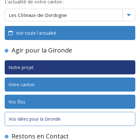
L'actualité de votre canton :
Voir toute l'actualité
Agir pour la Gironde
Notre projet
Votre canton
Vos Élus
Vos idées pour la Gironde
Restons en Contact