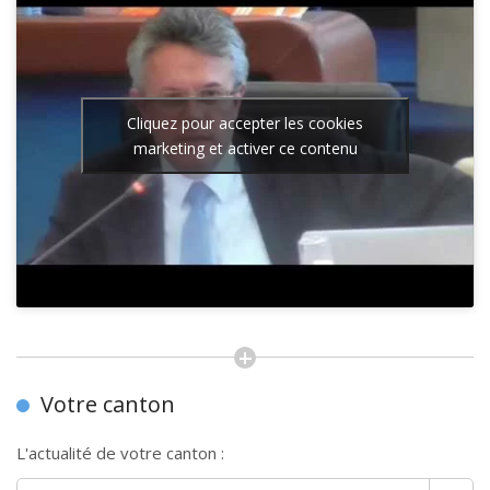
Cliquez pour accepter les cookies
marketing et activer ce contenu
Votre canton
L'actualité de votre canton :