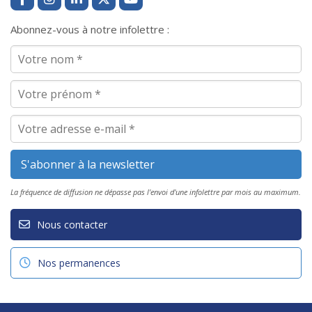
Abonnez-vous à notre infolettre :
La fréquence de diffusion ne dépasse pas l'envoi d'une infolettre par mois au maximum.
Nous contacter
Nos permanences