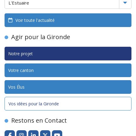
Voir toute l'actualité
Agir pour la Gironde
Notre projet
Votre canton
Vos Élus
Vos idées pour la Gironde
Restons en Contact