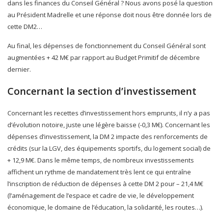
dans les finances du Conseil Général ? Nous avons posé la question
au Président Madrelle et une réponse doit nous être donnée lors de
cette DM2…
Au final, les dépenses de fonctionnement du Conseil Général sont
augmentées + 42 M€ par rapport au Budget Primitif de décembre
dernier.
Concernant la section d’investissement
Concernant les recettes d’investissement hors emprunts, il n’y a pas
d’évolution notoire, juste une légère baisse (-0,3 M€). Concernant les
dépenses d’investissement, la DM 2 impacte des renforcements de
crédits (sur la LGV, des équipements sportifs, du logement social) de
+ 12,9 M€. Dans le même temps, de nombreux investissements
affichent un rythme de mandatement très lent ce qui entraîne
l’inscription de réduction de dépenses à cette DM 2 pour – 21,4 M€
(l’aménagement de l’espace et cadre de vie, le développement
économique, le domaine de l’éducation, la solidarité, les routes…).