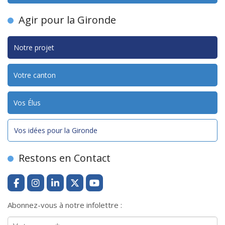
Agir pour la Gironde
Notre projet
Votre canton
Vos Élus
Vos idées pour la Gironde
Restons en Contact
Abonnez-vous à notre infolettre :