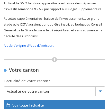
Au final, la DM 2 fait donc apparaître une baisse des dépenses
d’investissement de 9,9 M€ par rapport au Budget Supplémentaire.
Recettes supplémentaires, baisse de l’investissement… Le grand
stade et le CCTV auraient donc pu être inscrit au budget du Conseil
Général de la Gironde, sans le déséquilibrer, et sans augmenter la
fiscalité des Girondins !
Article d’origine d’Yves d’Amécourt
Votre canton
L'actualité de votre canton :
Voir toute l'actualité