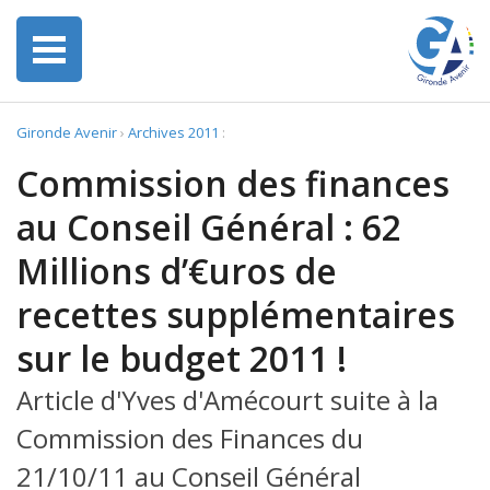
Gironde Avenir
›
Archives 2011
:
Commission des finances
au Conseil Général : 62
Millions d’€uros de
recettes supplémentaires
sur le budget 2011 !
Article d'Yves d'Amécourt suite à la
Commission des Finances du
21/10/11 au Conseil Général