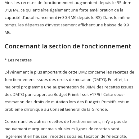
Ainsi les recettes de fonctionnement augmentent depuis le BS de +
31,8 M€, ce qui entraîne également une forte amélioration de la
capacité d’autofinancement (+ 30,4 M€ depuis le BS). Dans le même
temps, les dépenses d’investissement affichent une baisse de 9,9
M€.
Concernant la section de fonctionnement
* Les recettes
L’événement le plus important de cette DM2 concerne les recettes de
fonctionnement issues des droits de mutation (DMTO). En effet, la
majorité programme une augmentation de 38M€ des recettes issues
des DMTO par rapport au Budget Primitif soit +17 % ! Cette sous-
estimation des droits de mutation lors des Budgets Primitifs est un
problème chronique au Conseil Général de la Gironde.
Concernant les autres recettes de fonctionnement, il n’y a pas de
mouvement marquant mais plusieurs lignes de recettes sont
légèrement en hausse : recettes sociales, taxation de l’électricité,