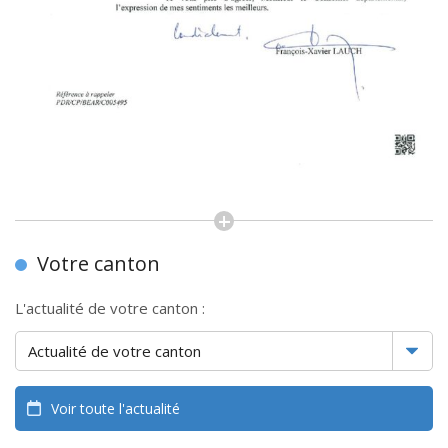
Votre canton
L'actualité de votre canton :
Voir toute l'actualité