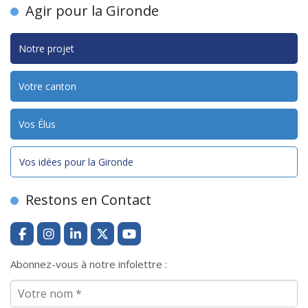
Agir pour la Gironde
Notre projet
Votre canton
Vos Élus
Vos idées pour la Gironde
Restons en Contact
Abonnez-vous à notre infolettre :