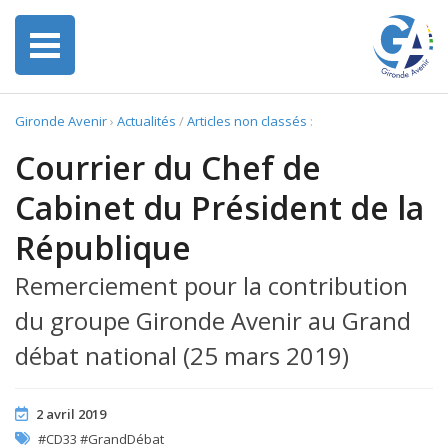
Gironde Avenir
›
Actualités
/
Articles non classés
:
Courrier du Chef de
Cabinet du Président de la
République
Remerciement pour la contribution
du groupe Gironde Avenir au Grand
débat national (25 mars 2019)
2 avril 2019
#CD33 #GrandDébat