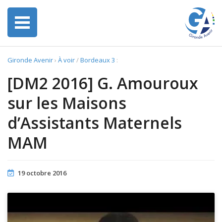
Gironde Avenir
›
À voir
/
Bordeaux 3
:
[DM2 2016] G. Amouroux
sur les Maisons
d’Assistants Maternels
MAM
19 octobre 2016