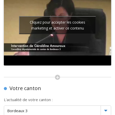
Cliquez pour accepter les cookies
marketing et activer ce contenu
Votre canton
L'actualité de votre canton :