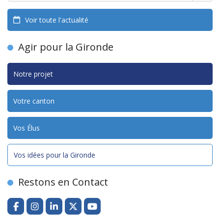
Voir toute l'actualité
Agir pour la Gironde
Notre projet
Votre canton
Vos Élus
Vos idées pour la Gironde
Restons en Contact