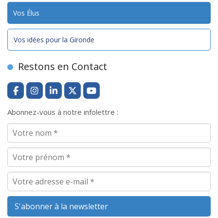
Vos Élus
Vos idées pour la Gironde
Restons en Contact
Abonnez-vous à notre infolettre :