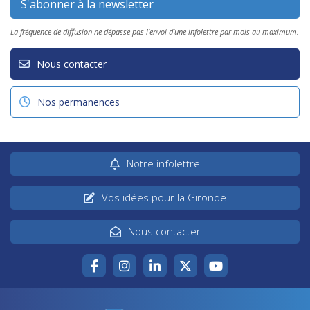
La fréquence de diffusion ne dépasse pas l'envoi d'une infolettre par mois au maximum.
Nous contacter
Nos permanences
Notre infolettre
Vos idées pour la Gironde
Nous contacter