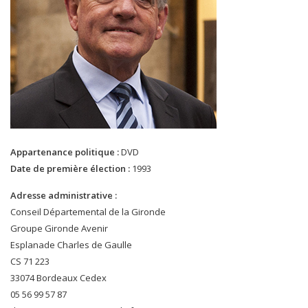
Appartenance politique :
DVD
Date de première élection :
1993
Adresse administrative :
Conseil Départemental de la Gironde
Groupe Gironde Avenir
Esplanade Charles de Gaulle
CS 71 223
33074 Bordeaux Cedex
05 56 99 57 87