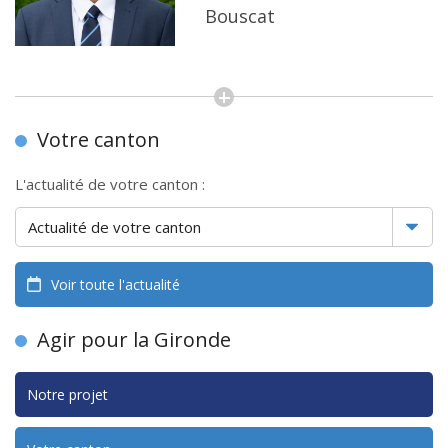
Bouscat
Votre canton
L'actualité de votre canton :
Voir toute l'actualité
Agir pour la Gironde
Notre projet