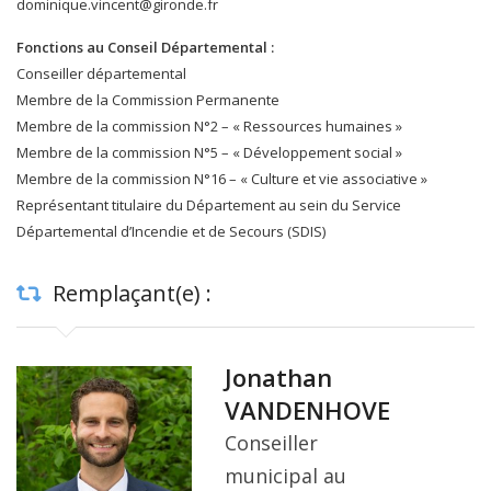
dominique.vincent@gironde.fr
Fonctions au Conseil Départemental :
Conseiller départemental
Membre de la Commission Permanente
Membre de la commission N°2 – « Ressources humaines »
Membre de la commission N°5 – « Développement social »
Membre de la commission N°16 – « Culture et vie associative »
Représentant titulaire du Département au sein du Service
Départemental d’Incendie et de Secours (SDIS)
Remplaçant(e) :
Jonathan
VANDENHOVE
Conseiller
municipal au