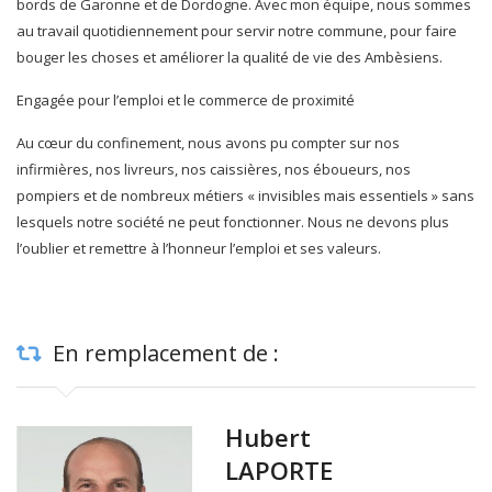
bords de Garonne et de Dordogne. Avec mon équipe, nous sommes
au travail quotidiennement pour servir notre commune, pour faire
bouger les choses et améliorer la qualité de vie des Ambèsiens.
Engagée pour l’emploi et le commerce de proximité
Au cœur du confinement, nous avons pu compter sur nos
infirmières, nos livreurs, nos caissières, nos éboueurs, nos
pompiers et de nombreux métiers « invisibles mais essentiels » sans
lesquels notre société ne peut fonctionner. Nous ne devons plus
l’oublier et remettre à l’honneur l’emploi et ses valeurs.
En remplacement de :
Hubert
LAPORTE