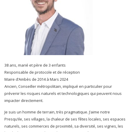
38 ans, marié et père de 3 enfants
Responsable de protocole et de réception
Maire d’Ambès de 2014 à Mars 2024
Ancien, Conseiller métropolitain, impliqué en particulier pour
prévenir les risques naturels et technologiques qui peuvent nous
impacter directement.
Je suis un homme de terrain, très pragmatique. J’aime notre
Presqu’ile, ses villages, la chaleur de ses fêtes locales, ses espaces
naturels, ses commerces de proximité, sa diversité, ses vignes, les