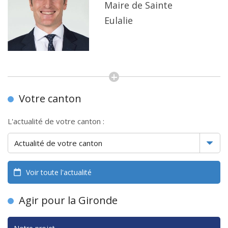
Maire de Sainte
Eulalie
Votre canton
L'actualité de votre canton :
Voir toute l'actualité
Agir pour la Gironde