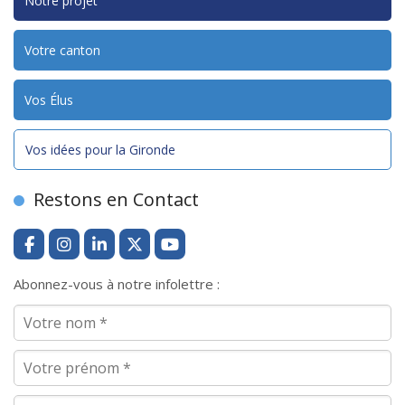
Notre projet
Votre canton
Vos Élus
Vos idées pour la Gironde
Restons en Contact
Abonnez-vous à notre infolettre :