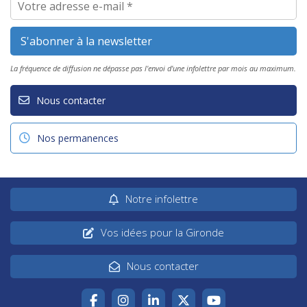
La fréquence de diffusion ne dépasse pas l'envoi d'une infolettre par mois au maximum.
Nous contacter
Nos permanences
Notre infolettre
Vos idées pour la Gironde
Nous contacter