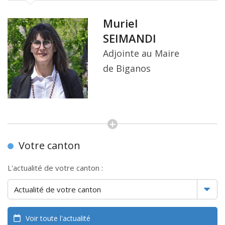
Muriel
SEIMANDI
Adjointe au Maire
de Biganos
Votre canton
L'actualité de votre canton :
Voir toute l'actualité