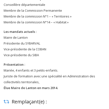
Conseillère départementale
Membre de la Commission Permanente
Membre de la commission N°1 – « Territoires »
Membre de la commission N°14 – « Habitat »
Les mandats actuels :
Maire de Lanton
Présidente du SYBARVAL
Vice-présidente de la COBAN
Vice-présidente du SIBA
Présentation :
Mariée, 4 enfants et 3 petits-enfants.
Juriste de formation avec une spécialité en Administration des
collectivités territoriales,
Élue Maire de Lanton en mars 2014.
Remplaçant(e) :