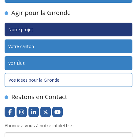
Agir pour la Gironde
Notre projet
Votre canton
Vos Élus
Vos idées pour la Gironde
Restons en Contact
Abonnez-vous à notre infolettre :