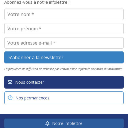
Abonnez-vous à notre infolettre :
La fréquence de diffusion ne dépasse pas l'envoi d'une infolettre par mois au maximum.
Nous contacter
Nos permanences
Notre infolettre