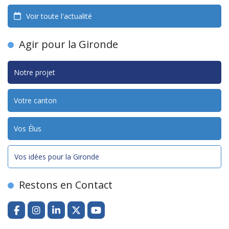
Voir toute l'actualité
Agir pour la Gironde
Notre projet
Votre canton
Vos Élus
Vos idées pour la Gironde
Restons en Contact