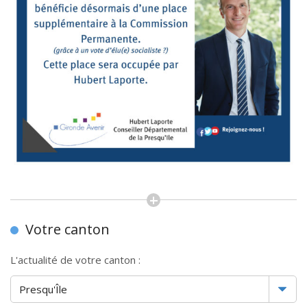
Votre canton
L'actualité de votre canton :