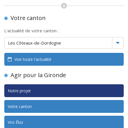
Votre canton
L'actualité de votre canton :
Voir toute l'actualité
Agir pour la Gironde
Notre projet
Votre canton
Vos Élus