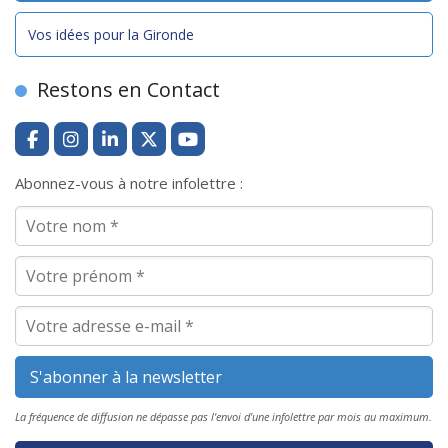
Vos idées pour la Gironde
Restons en Contact
Abonnez-vous à notre infolettre :
La fréquence de diffusion ne dépasse pas l'envoi d'une infolettre par mois au maximum.