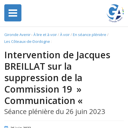
Gironde Avenir
›
À lire et à voir
/
À voir
/
En séance plénière
/
Les Côteaux-de-Dordogne
:
Intervention de Jacques
BREILLAT sur la
suppression de la
Commission 19 »
Communication «
Séance plénière du 26 juin 2023