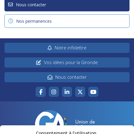
Nous contacter
Nos permanences
Notre infolettre
Vos idées pour la Gironde
Nous contacter
Consentement à l'utilisation