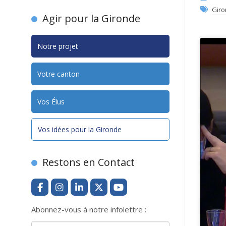
Giro
Agir pour la Gironde
Notre projet
Votre canton
Vos Élus
Vos idées pour la Gironde
Restons en Contact
Abonnez-vous à notre infolettre :