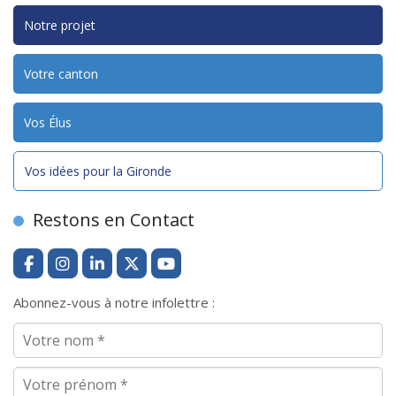
Notre projet
Votre canton
Vos Élus
Vos idées pour la Gironde
Restons en Contact
Abonnez-vous à notre infolettre :