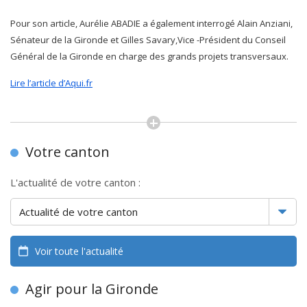
Pour son article, Aurélie ABADIE a également interrogé Alain Anziani,
Sénateur de la Gironde et Gilles Savary,Vice -Président du Conseil
Général de la Gironde en charge des grands projets transversaux.
Lire l’article d’Aqui.fr
Votre canton
L'actualité de votre canton :
Voir toute l'actualité
Agir pour la Gironde