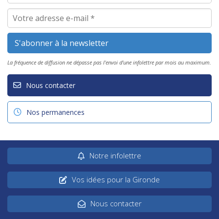
La fréquence de diffusion ne dépasse pas l'envoi d'une infolettre par mois au maximum.
Nous contacter
Nos permanences
Notre infolettre
Vos idées pour la Gironde
Nous contacter