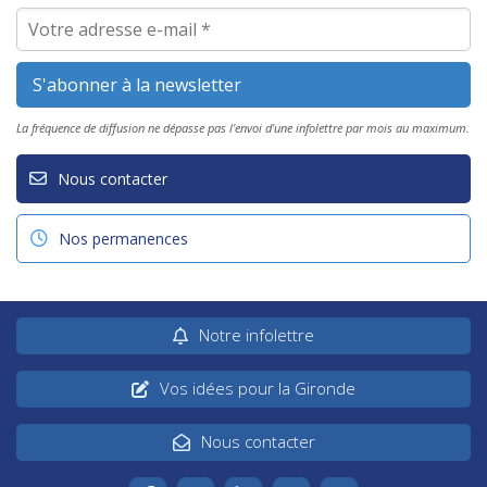
La fréquence de diffusion ne dépasse pas l'envoi d'une infolettre par mois au maximum.
Nous contacter
Nos permanences
Notre infolettre
Vos idées pour la Gironde
Nous contacter