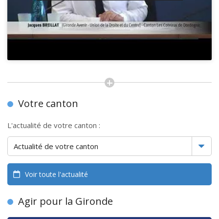
Votre canton
L'actualité de votre canton :
Voir toute l'actualité
Agir pour la Gironde