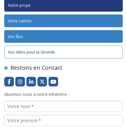
Notre projet
Votre canton
Vos Élus
Vos idées pour la Gironde
Restons en Contact
Abonnez-vous à notre infolettre :