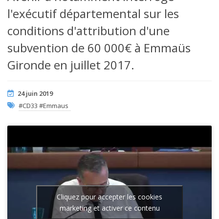
l'exécutif départemental sur les
conditions d'attribution d'une
subvention de 60 000€ à Emmaüs
Gironde en juillet 2017.
24 juin 2019
#CD33 #Emmaus
Cliquez pour accepter les cookies
marketing et activer ce contenu