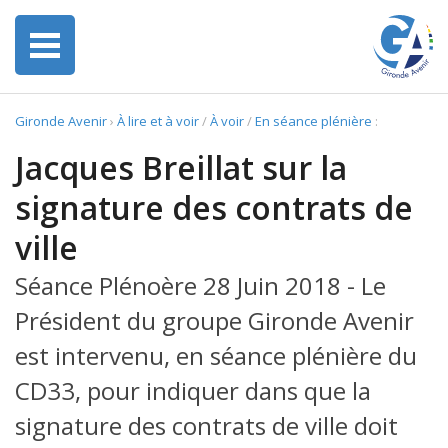
Gironde Avenir
›
À lire et à voir
/
À voir
/
En séance plénière
:
Jacques Breillat sur la
signature des contrats de
ville
Séance Plénoère 28 Juin 2018 - Le
Président du groupe Gironde Avenir
est intervenu, en séance plénière du
CD33, pour indiquer dans que la
signature des contrats de ville doit