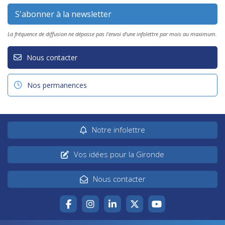
La fréquence de diffusion ne dépasse pas l'envoi d'une infolettre par mois au maximum.
Nous contacter
Nos permanences
Notre infolettre
Vos idées pour la Gironde
Nous contacter