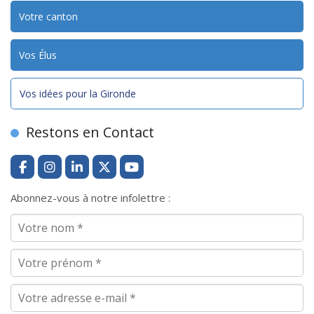
Votre canton
Vos Élus
Vos idées pour la Gironde
Restons en Contact
Abonnez-vous à notre infolettre :