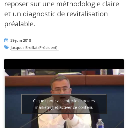
reposer sur une méthodologie claire
et un diagnostic de revitalisation
préalable.
29 juin 2018
Jacques Breillat (Président)
Cliquez pour accepter les cookies
marketing et activer ce contenu