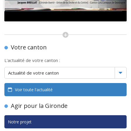
Votre canton
L'actualité de votre canton :
Voir toute l'actualité
Agir pour la Gironde
Notre projet