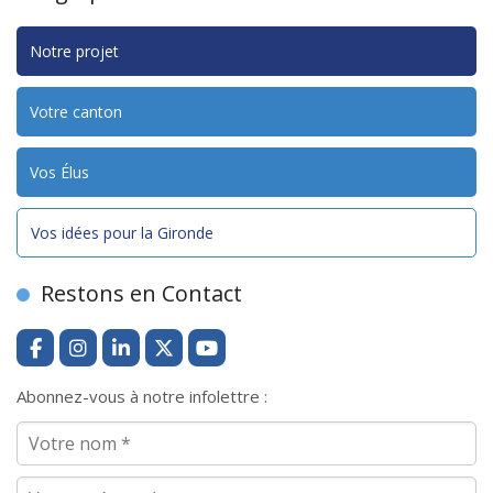
Notre projet
Votre canton
Vos Élus
Vos idées pour la Gironde
Restons en Contact
Abonnez-vous à notre infolettre :