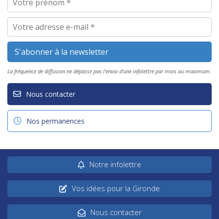
La fréquence de diffusion ne dépasse pas l'envoi d'une infolettre par mois au maximum.
Nous contacter
Nos permanences
Notre infolettre
Vos idées pour la Gironde
Nous contacter