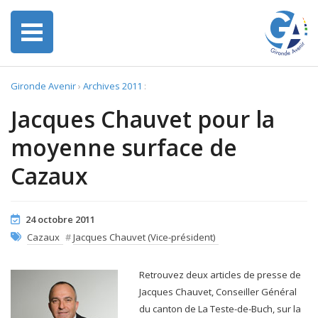
Gironde Avenir
›
Archives 2011
:
Jacques Chauvet pour la
moyenne surface de
Cazaux
24 octobre 2011
Cazaux
#
Jacques Chauvet (Vice-président)
Retrouvez deux articles de presse de
Jacques Chauvet, Conseiller Général
du canton de La Teste-de-Buch, sur la