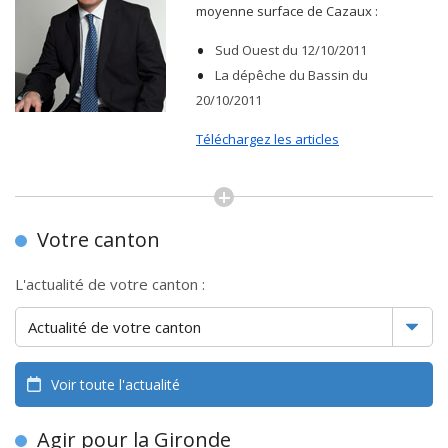
moyenne surface de Cazaux :
Sud Ouest du 12/10/2011
La dépêche du Bassin du
20/10/2011
Téléchargez les articles
Votre canton
L'actualité de votre canton :
Voir toute l'actualité
Agir pour la Gironde